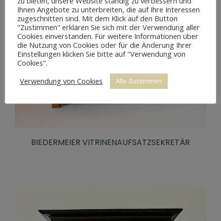
zu bieten, unsere Website ständig zu verbessern und
Ihnen Angebote zu unterbreiten, die auf Ihre Interessen
zugeschnitten sind. Mit dem Klick auf den Button
"Zustimmen" erklären Sie sich mit der Verwendung aller
Cookies einverstanden. Für weitere Informationen über
die Nutzung von Cookies oder für die Änderung Ihrer
Einstellungen klicken Sie bitte auf "Verwendung von
Cookies".
Verwendung von Cookies
Alle Zustimmen
BIEDERMEIER VITRINENAUFSATZSEKRETÄR