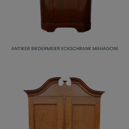
ANTIKER BIEDERMEIER ECKSCHRANK MAHAGONI