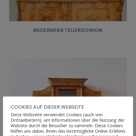
BIEDERMEIER TELLERSCHRANK
COOKIES AUF DIESER WEBSEITE
Diese Webseite verwendet Cookies (auch von
Drittanbietern), um Informationen über die Nutzung der
Website durch die Besucher zu sammeln. Diese Cookies
helfen uns dabei, Ihnen das bestmögliche Online-Erlebnis