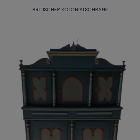
BRITISCHER KOLONIALSCHRANK