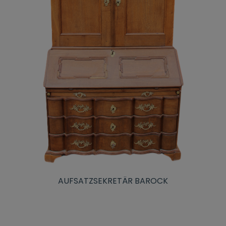
AUFSATZSEKRETÄR BAROCK