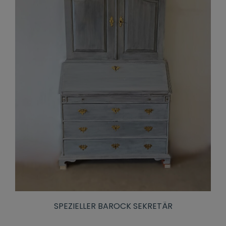
SPEZIELLER BAROCK SEKRETÄR