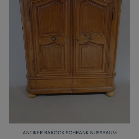
ANTIKER BAROCK SCHRANK NUSSBAUM