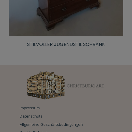
STILVOLLER JUGENDSTIL SCHRANK
Impressum
Datenschutz
Allgemeine Geschäftsbedingungen