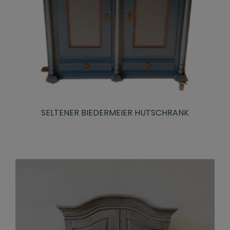
SELTENER BIEDERMEIER HUTSCHRANK