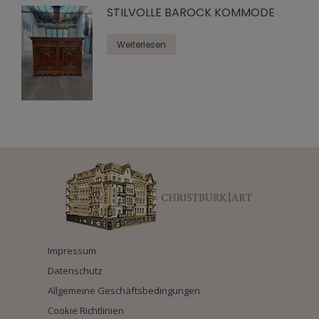
STILVOLLE BAROCK KOMMODE
Weiterlesen
Impressum
Datenschutz
Allgemeine Geschäftsbedingungen
Cookie Richtlinien