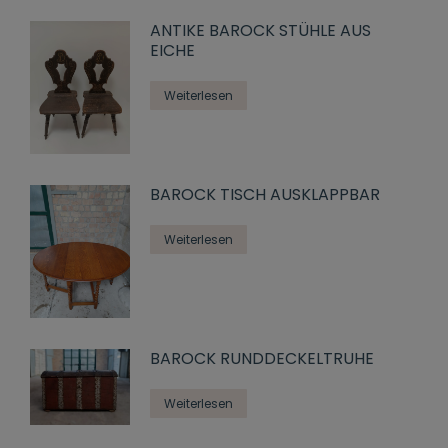
ANTIKE BAROCK STÜHLE AUS
EICHE
Weiterlesen
BAROCK TISCH AUSKLAPPBAR
Weiterlesen
BAROCK RUNDDECKELTRUHE
Weiterlesen