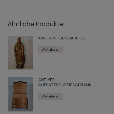
Ähnliche Produkte
KIRCHENFIGUR BAROCK
Weiterlesen
ANTIKER
AUFSATZSCHREIBSCHRANK
Weiterlesen