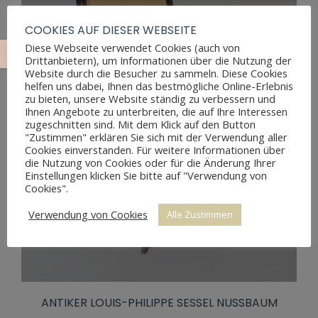
COOKIES AUF DIESER WEBSEITE
Diese Webseite verwendet Cookies (auch von
Drittanbietern), um Informationen über die Nutzung der
Website durch die Besucher zu sammeln. Diese Cookies
helfen uns dabei, Ihnen das bestmögliche Online-Erlebnis
zu bieten, unsere Website ständig zu verbessern und
Ihnen Angebote zu unterbreiten, die auf Ihre Interessen
zugeschnitten sind. Mit dem Klick auf den Button
"Zustimmen" erklären Sie sich mit der Verwendung aller
Cookies einverstanden. Für weitere Informationen über
die Nutzung von Cookies oder für die Änderung Ihrer
Einstellungen klicken Sie bitte auf "Verwendung von
Cookies".
Verwendung von Cookies
Alle Zustimmen
ANTIKER LOUIS-PHILIPPE SESSEL NUSSBAUM