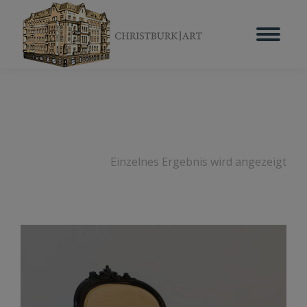
Einzelnes Ergebnis wird angezeigt