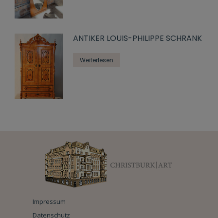
ANTIKER LOUIS-PHILIPPE SCHRANK
Weiterlesen
Impressum
Datenschutz