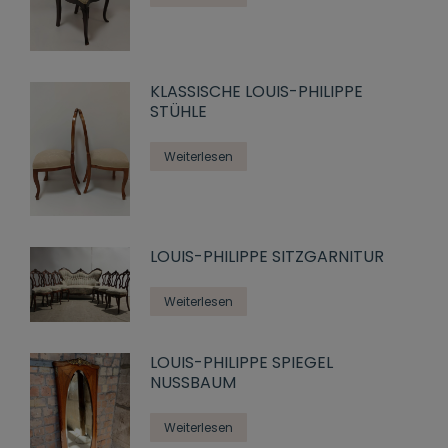
KLASSISCHE LOUIS-PHILIPPE
STÜHLE
Weiterlesen
LOUIS-PHILIPPE SITZGARNITUR
Weiterlesen
LOUIS-PHILIPPE SPIEGEL
NUSSBAUM
Weiterlesen