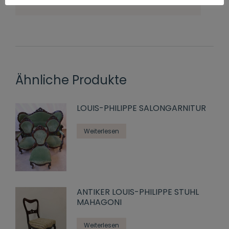
Ähnliche Produkte
LOUIS-PHILIPPE SALONGARNITUR
Weiterlesen
ANTIKER LOUIS-PHILIPPE STUHL
MAHAGONI
Weiterlesen