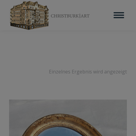
Einzelnes Ergebnis wird angezeigt