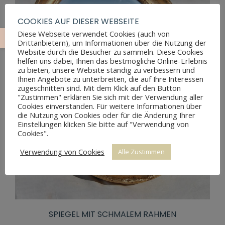
COOKIES AUF DIESER WEBSEITE
Diese Webseite verwendet Cookies (auch von
Drittanbietern), um Informationen über die Nutzung der
Website durch die Besucher zu sammeln. Diese Cookies
helfen uns dabei, Ihnen das bestmögliche Online-Erlebnis
zu bieten, unsere Website ständig zu verbessern und
Ihnen Angebote zu unterbreiten, die auf Ihre Interessen
zugeschnitten sind. Mit dem Klick auf den Button
"Zustimmen" erklären Sie sich mit der Verwendung aller
Cookies einverstanden. Für weitere Informationen über
die Nutzung von Cookies oder für die Änderung Ihrer
Einstellungen klicken Sie bitte auf "Verwendung von
Cookies".
Verwendung von Cookies
Alle Zustimmen
SPIEGEL MIT SCHMALEM RAHMEN