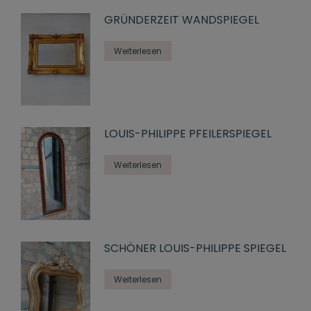
GRÜNDERZEIT WANDSPIEGEL
Weiterlesen
LOUIS-PHILIPPE PFEILERSPIEGEL
Weiterlesen
SCHÖNER LOUIS-PHILIPPE SPIEGEL
Weiterlesen