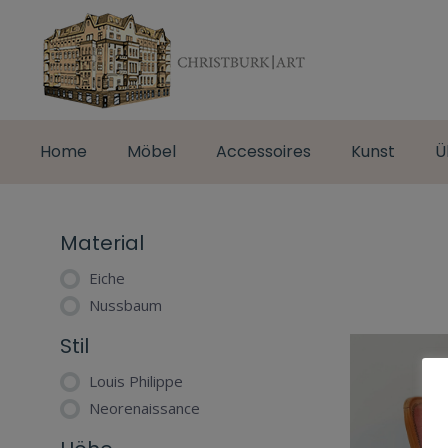
Home
Möbel
Accessoires
Kunst
Ü
Material
Eiche
Nussbaum
Stil
Louis Philippe
Neorenaissance