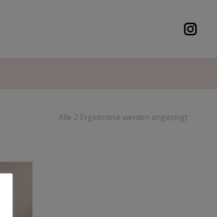
Alle 2 Ergebnisse werden angezeigt