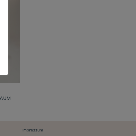
BAUM
Impressum