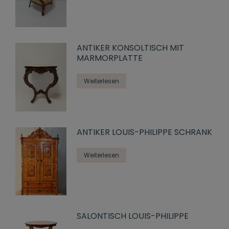
ANTIKER KONSOLTISCH MIT
MARMORPLATTE
Weiterlesen
ANTIKER LOUIS-PHILIPPE SCHRANK
Weiterlesen
SALONTISCH LOUIS-PHILIPPE