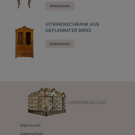
Weiterlesen
VITRINENSCHRANK AUS
GEFLAMMTER BIRKE
Weiterlesen
Impressum
Datenschutz