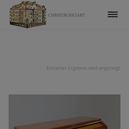
Einzelnes Ergebnis wird angezeigt