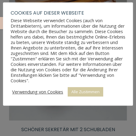
COOKIES AUF DIESER WEBSEITE
Diese Webseite verwendet Cookies (auch von
Drittanbietern), um Informationen über die Nutzung der
Website durch die Besucher zu sammeln. Diese Cookies
helfen uns dabei, Ihnen das bestmögliche Online-Erlebnis
zu bieten, unsere Website ständig zu verbessern und
Ihnen Angebote zu unterbreiten, die auf Ihre Interessen
zugeschnitten sind. Mit dem Klick auf den Button
"Zustimmen" erklären Sie sich mit der Verwendung aller
Cookies einverstanden. Für weitere Informationen über
die Nutzung von Cookies oder für die Änderung Ihrer
Einstellungen klicken Sie bitte auf "Verwendung von
Cookies".
Verwendung von Cookies
Alle Zustimmen
SCHÖNER SEKRETÄR MIT 2 SCHUBLADEN