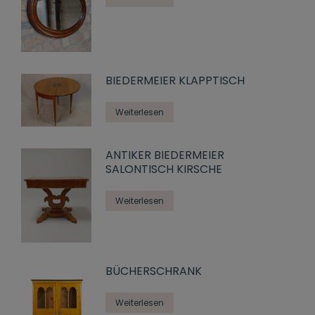
BIEDERMEIER KLAPPTISCH
Weiterlesen
ANTIKER BIEDERMEIER
SALONTISCH KIRSCHE
Weiterlesen
BÜCHERSCHRANK
Weiterlesen