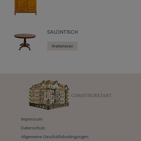
SALONTISCH
Weiterlesen
Impressum
Datenschutz
Allgemeine Geschäftsbedingungen