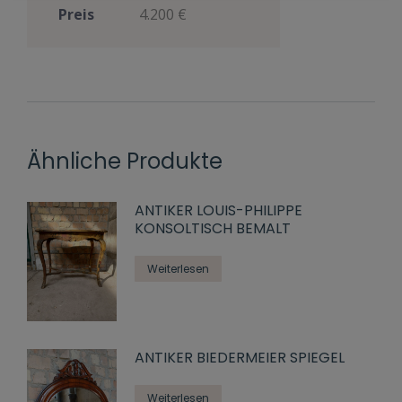
Preis
4.200 €
Ähnliche Produkte
ANTIKER LOUIS-PHILIPPE
KONSOLTISCH BEMALT
Weiterlesen
ANTIKER BIEDERMEIER SPIEGEL
Weiterlesen