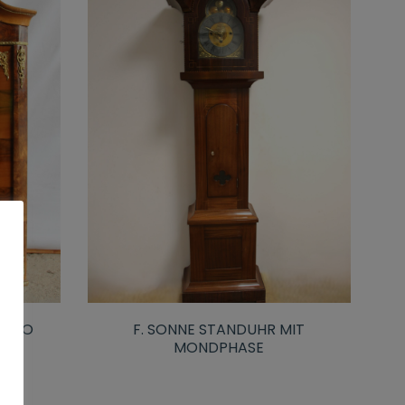
KOKO
F. SONNE STANDUHR MIT
MONDPHASE