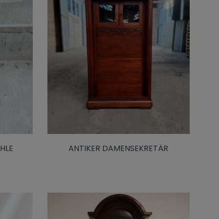
ÜHLE
ANTIKER DAMENSEKRETÄR