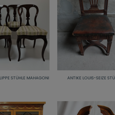
ILIPPE STÜHLE MAHAGONI
ANTIKE LOUIS-SEIZE ST