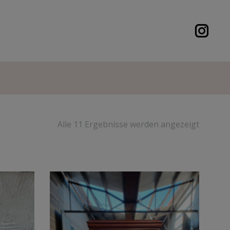
Alle 11 Ergebnisse werden angezeigt