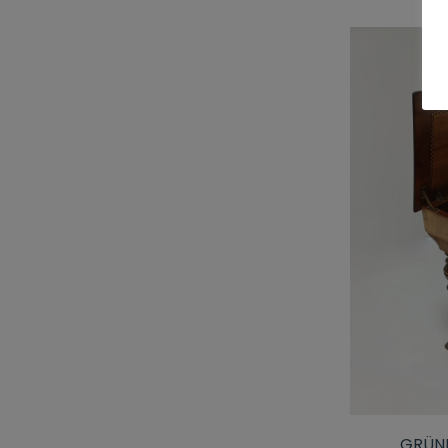
GRÜND