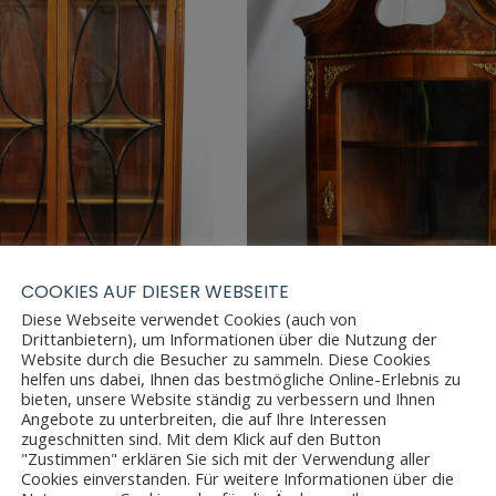
COOKIES AUF DIESER WEBSEITE
Diese Webseite verwendet Cookies (auch von
Drittanbietern), um Informationen über die Nutzung der
Website durch die Besucher zu sammeln. Diese Cookies
helfen uns dabei, Ihnen das bestmögliche Online-Erlebnis zu
bieten, unsere Website ständig zu verbessern und Ihnen
DERMEIER VITRINE
ECKHÄNGESCHRANK RO
Angebote zu unterbreiten, die auf Ihre Interessen
zugeschnitten sind. Mit dem Klick auf den Button
"Zustimmen" erklären Sie sich mit der Verwendung aller
Cookies einverstanden. Für weitere Informationen über die