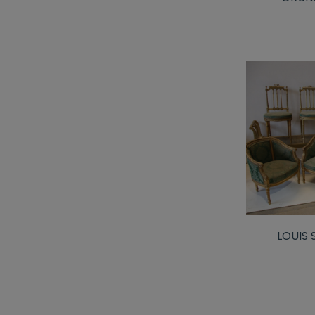
LOUIS 