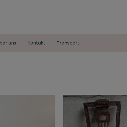
ber uns
Kontakt
Transport