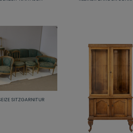
SEIZE SITZGARNITUR