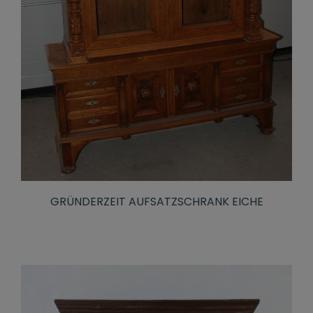
GRÜNDERZEIT AUFSATZSCHRANK EICHE