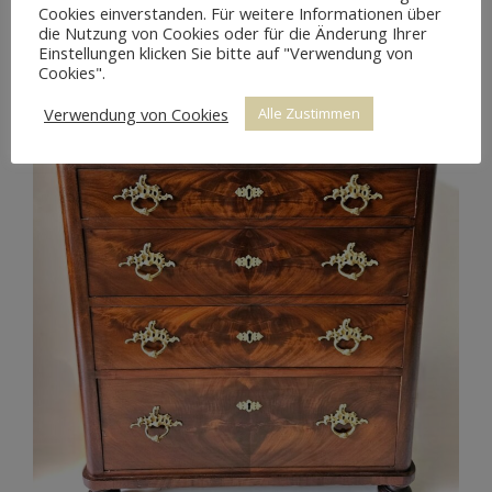
Cookies einverstanden. Für weitere Informationen über
die Nutzung von Cookies oder für die Änderung Ihrer
Einstellungen klicken Sie bitte auf "Verwendung von
Cookies".
Verwendung von Cookies
Alle Zustimmen