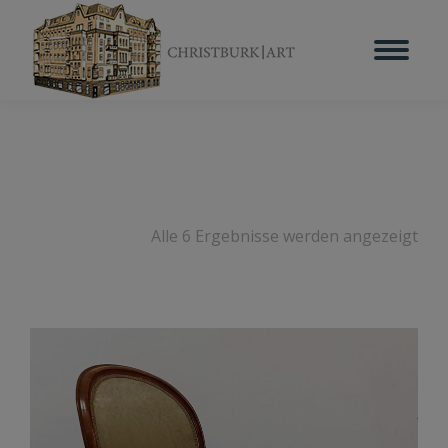
Alle 6 Ergebnisse werden angezeigt