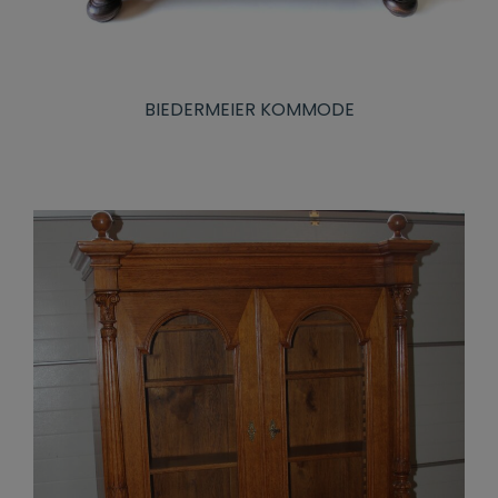
BIEDERMEIER KOMMODE