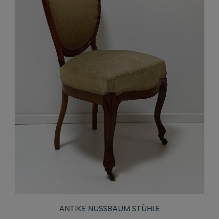
ANTIKE NUSSBAUM STÜHLE