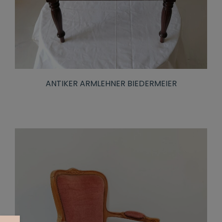
ANTIKER ARMLEHNER BIEDERMEIER