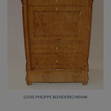
LOUIS PHILIPPE BLENDERSCHRANK