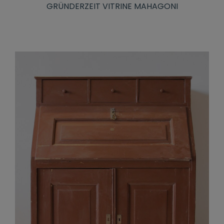
GRÜNDERZEIT VITRINE MAHAGONI