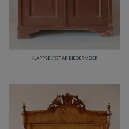
KLAPPSEKRETÄR BIEDERMEIER