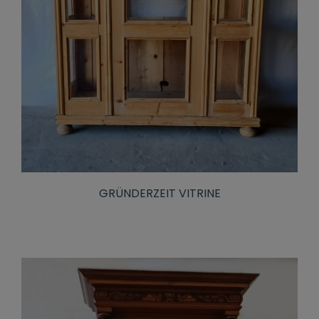
GRÜNDERZEIT VITRINE