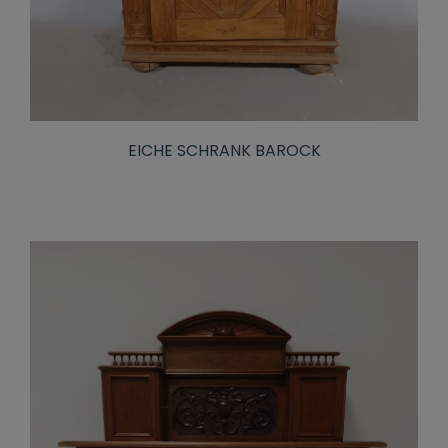
EICHE SCHRANK BAROCK