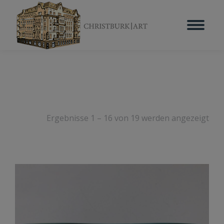
Ergebnisse 1 – 16 von 19 werden angezeigt