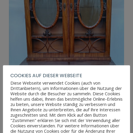
COOKIES AUF DIESER WEBSEITE
Diese Webseite verwendet Cookies (auch von
Drittanbietern), um Informationen über die Nutzung der
Website durch die Besucher zu sammeln. Diese Cookies
helfen uns dabei, Ihnen das bestmögliche Online-Erlebnis
zu bieten, unsere Website ständig zu verbessern und
Ihnen Angebote zu unterbreiten, die auf Ihre Interessen
zugeschnitten sind. Mit dem Klick auf den Button
"Zustimmen" erklären Sie sich mit der Verwendung aller
BIEDERMEIER AUFSATZKOMMODE
Cookies einverstanden. Für weitere Informationen über
die Nutzung von Cookies oder für die Änderung Ihrer