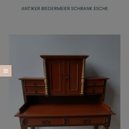
ANTIKER BIEDERMEIER SCHRANK ESCHE