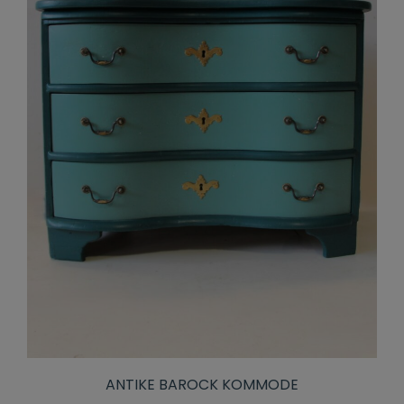
ANTIKE BAROCK KOMMODE