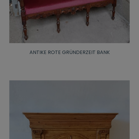
ANTIKE ROTE GRÜNDERZEIT BANK