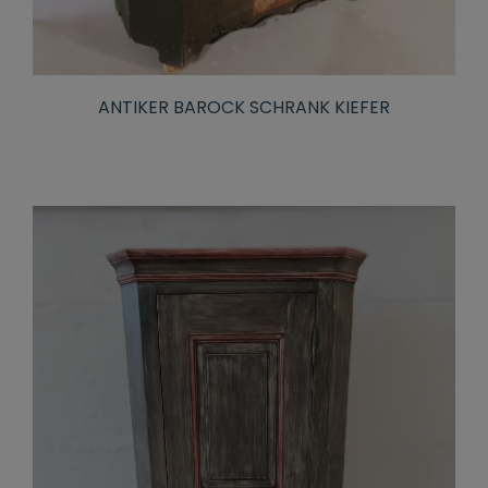
ANTIKER BAROCK SCHRANK KIEFER