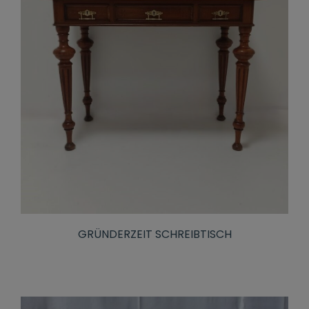
GRÜNDERZEIT SCHREIBTISCH