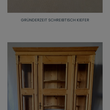
GRÜNDERZEIT SCHREIBTISCH KIEFER