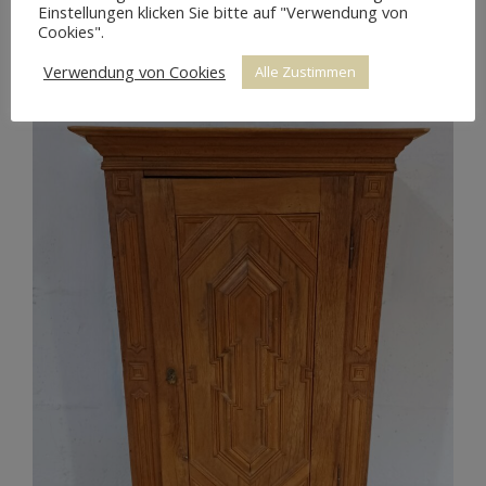
Einstellungen klicken Sie bitte auf "Verwendung von
Cookies".
Verwendung von Cookies
Alle Zustimmen