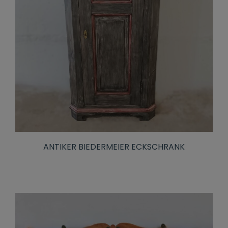
ANTIKER BIEDERMEIER ECKSCHRANK