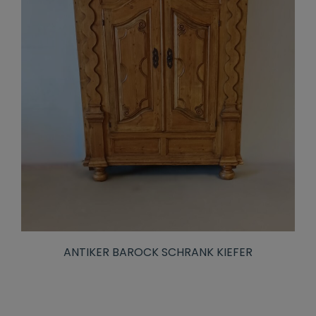
ANTIKER BAROCK SCHRANK KIEFER