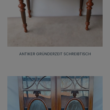
ANTIKER GRÜNDERZEIT SCHREIBTISCH