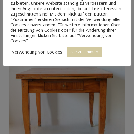
zu bieten, unsere Website ständig zu verbessern und
Ihnen Angebote zu unterbreiten, die auf Ihre Interessen
zugeschnitten sind. Mit dem Klick auf den Button
"Zustimmen" erklären Sie sich mit der Verwendung aller
Cookies einverstanden. Für weitere Informationen über
die Nutzung von Cookies oder für die Änderung Ihrer
Einstellungen klicken Sie bitte auf "Verwendung von
Cookies".
Verwendung von Cookies
Alle Zustimmen