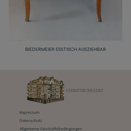
BIEDERMEIER ESSTISCH AUSZIEHBAR
Impressum
Datenschutz
Allgemeine Geschäftsbedingungen