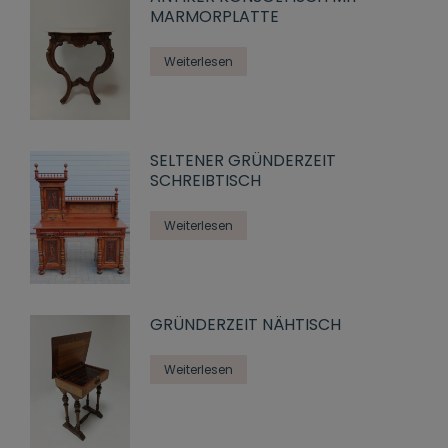
MARMORPLATTE
Weiterlesen
SELTENER GRÜNDERZEIT
SCHREIBTISCH
Weiterlesen
GRÜNDERZEIT NÄHTISCH
Weiterlesen