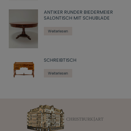
ANTIKER RUNDER BIEDERMEIER
SALONTISCH MIT SCHUBLADE
Weiterlesen
SCHREIBTISCH
Weiterlesen