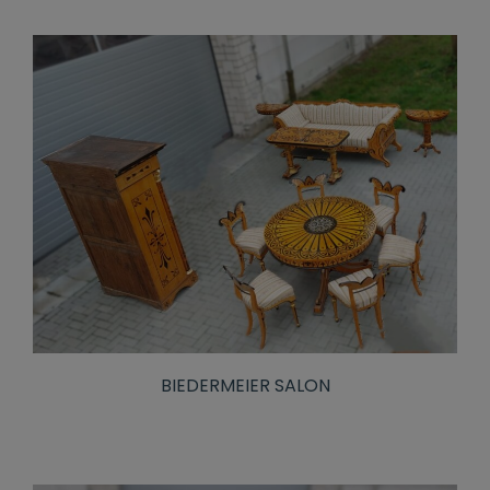
BIEDERMEIER SALON