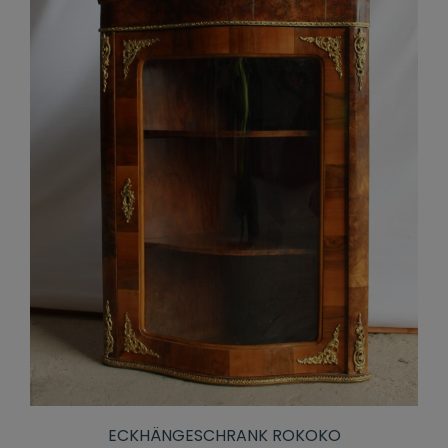
ECKHÄNGESCHRANK ROKOKO