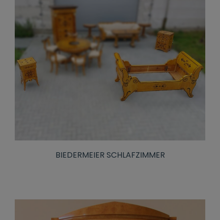
BIEDERMEIER SCHLAFZIMMER