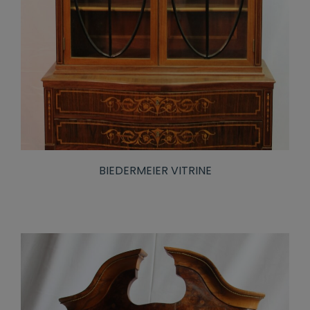
BIEDERMEIER VITRINE