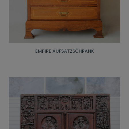
EMPIRE AUFSATZSCHRANK