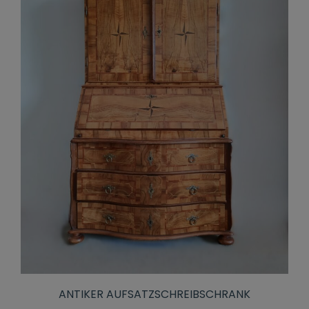
ANTIKER AUFSATZSCHREIBSCHRANK