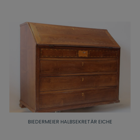
BIEDERMEIER HALBSEKRETÄR EICHE