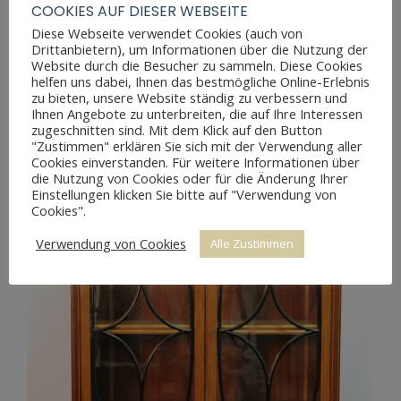
COOKIES AUF DIESER WEBSEITE
Diese Webseite verwendet Cookies (auch von
Drittanbietern), um Informationen über die Nutzung der
BIEDERMEIER SCHREIBSCHRANK BIRKE
Website durch die Besucher zu sammeln. Diese Cookies
helfen uns dabei, Ihnen das bestmögliche Online-Erlebnis
zu bieten, unsere Website ständig zu verbessern und
Ihnen Angebote zu unterbreiten, die auf Ihre Interessen
zugeschnitten sind. Mit dem Klick auf den Button
"Zustimmen" erklären Sie sich mit der Verwendung aller
Cookies einverstanden. Für weitere Informationen über
die Nutzung von Cookies oder für die Änderung Ihrer
Einstellungen klicken Sie bitte auf "Verwendung von
Cookies".
Verwendung von Cookies
Alle Zustimmen