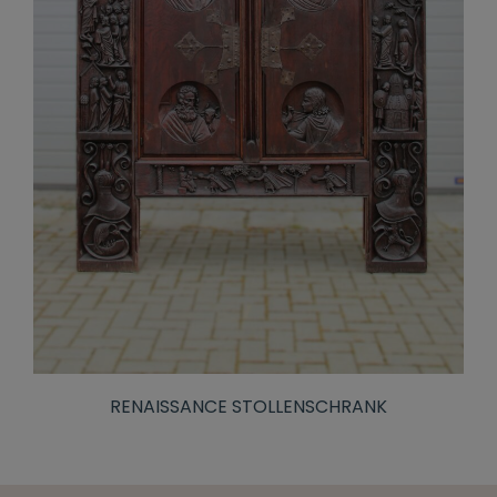
RENAISSANCE STOLLENSCHRANK