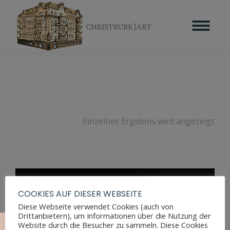
Einzelnes Ergebnis wird angezeigt
COOKIES AUF DIESER WEBSEITE
Diese Webseite verwendet Cookies (auch von
Drittanbietern), um Informationen über die Nutzung der
Website durch die Besucher zu sammeln. Diese Cookies