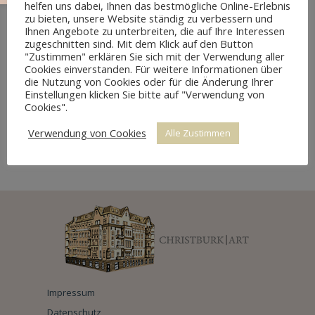
helfen uns dabei, Ihnen das bestmögliche Online-Erlebnis
zu bieten, unsere Website ständig zu verbessern und
Ihnen Angebote zu unterbreiten, die auf Ihre Interessen
zugeschnitten sind. Mit dem Klick auf den Button
"Zustimmen" erklären Sie sich mit der Verwendung aller
Cookies einverstanden. Für weitere Informationen über
die Nutzung von Cookies oder für die Änderung Ihrer
Einstellungen klicken Sie bitte auf "Verwendung von
Cookies".
Verwendung von Cookies
Alle Zustimmen
KPM WANDTELLER SET
Impressum
Datenschutz