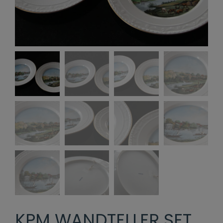
KPM WANDTELLER SET