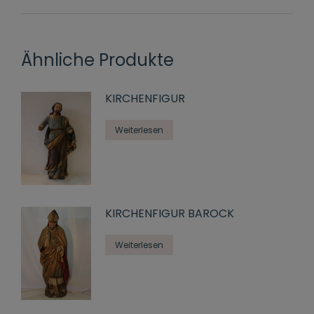
Ähnliche Produkte
KIRCHENFIGUR
Weiterlesen
KIRCHENFIGUR BAROCK
Weiterlesen