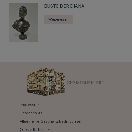
BÜSTE DER DIANA
Weiterlesen
Impressum
Datenschutz
Allgemeine Geschäftsbedingungen
Cookie Richtlinien