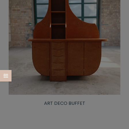
ART DECO BUFFET