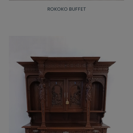
ROKOKO BUFFET