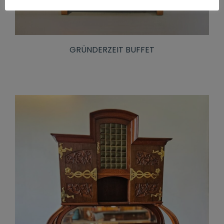
GRÜNDERZEIT BUFFET