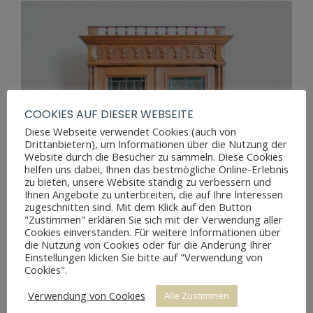
COOKIES AUF DIESER WEBSEITE
Diese Webseite verwendet Cookies (auch von
Drittanbietern), um Informationen über die Nutzung der
Website durch die Besucher zu sammeln. Diese Cookies
helfen uns dabei, Ihnen das bestmögliche Online-Erlebnis
zu bieten, unsere Website ständig zu verbessern und
Ihnen Angebote zu unterbreiten, die auf Ihre Interessen
zugeschnitten sind. Mit dem Klick auf den Button
"Zustimmen" erklären Sie sich mit der Verwendung aller
Cookies einverstanden. Für weitere Informationen über
die Nutzung von Cookies oder für die Änderung Ihrer
Einstellungen klicken Sie bitte auf "Verwendung von
Cookies".
Verwendung von Cookies
Alle Zustimmen