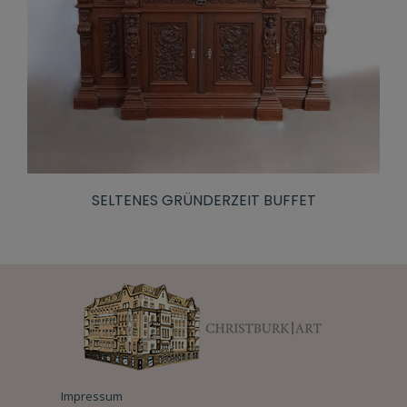
SELTENES GRÜNDERZEIT BUFFET
Impressum