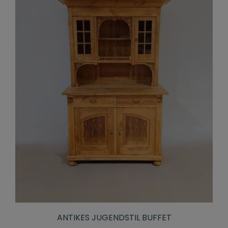
ANTIKES JUGENDSTIL BUFFET