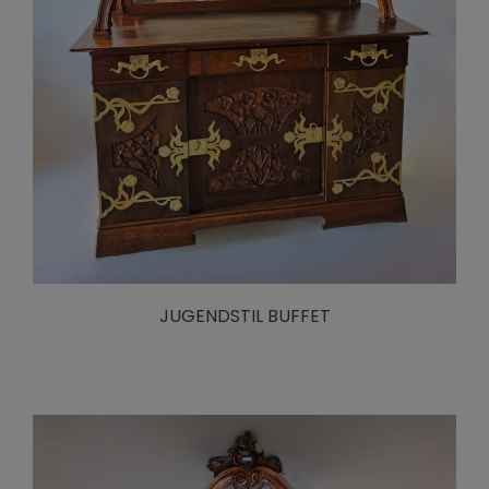
JUGENDSTIL BUFFET