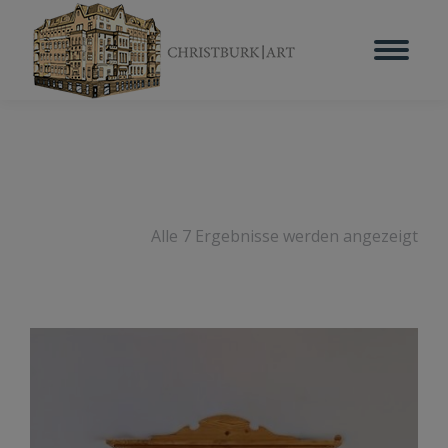
Alle 7 Ergebnisse werden angezeigt