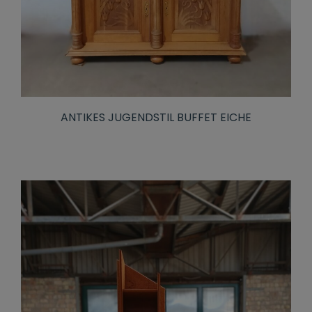
ANTIKES JUGENDSTIL BUFFET EICHE