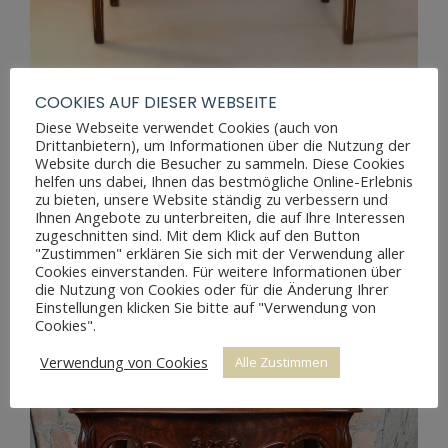
COOKIES AUF DIESER WEBSEITE
Diese Webseite verwendet Cookies (auch von
Drittanbietern), um Informationen über die Nutzung der
Website durch die Besucher zu sammeln. Diese Cookies
BIEDERMEIER KONSOLEN SPIELTISCH
helfen uns dabei, Ihnen das bestmögliche Online-Erlebnis
zu bieten, unsere Website ständig zu verbessern und
Ihnen Angebote zu unterbreiten, die auf Ihre Interessen
zugeschnitten sind. Mit dem Klick auf den Button
"Zustimmen" erklären Sie sich mit der Verwendung aller
Cookies einverstanden. Für weitere Informationen über
die Nutzung von Cookies oder für die Änderung Ihrer
Einstellungen klicken Sie bitte auf "Verwendung von
Cookies".
Verwendung von Cookies
Alle Zustimmen