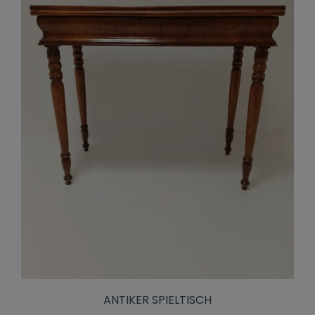
ANTIKER SPIELTISCH