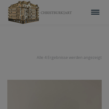
Alle 4 Ergebnisse werden angezeigt