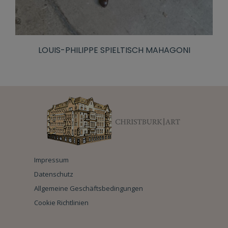
LOUIS-PHILIPPE SPIELTISCH MAHAGONI
Impressum
Datenschutz
Allgemeine Geschäftsbedingungen
Cookie Richtlinien