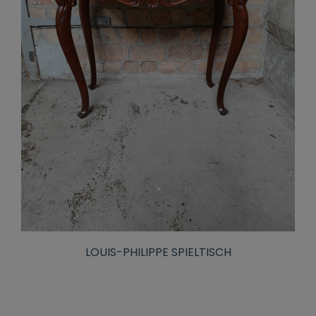
LOUIS-PHILIPPE SPIELTISCH