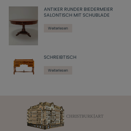
ANTIKER RUNDER BIEDERMEIER
SALONTISCH MIT SCHUBLADE
Weiterlesen
SCHREIBTISCH
Weiterlesen