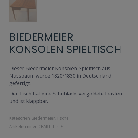
BIEDERMEIER
KONSOLEN SPIELTISCH
Dieser Biedermeier Konsolen-Spieltisch aus
Nussbaum wurde 1820/1830 in Deutschland
gefertigt.
Der Tisch hat eine Schublade, vergoldete Leisten
und ist klappbar.
Kategorien:
Biedermeier
,
Tische
Artikelnummer:
CBART_TI_094