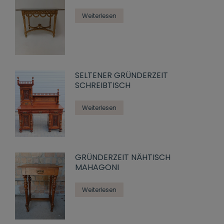
Weiterlesen
SELTENER GRÜNDERZEIT
SCHREIBTISCH
Weiterlesen
GRÜNDERZEIT NÄHTISCH
MAHAGONI
Weiterlesen