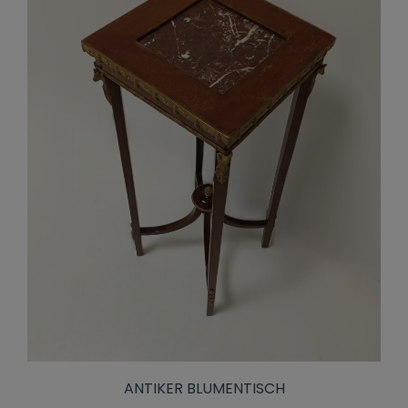
ANTIKER BLUMENTISCH