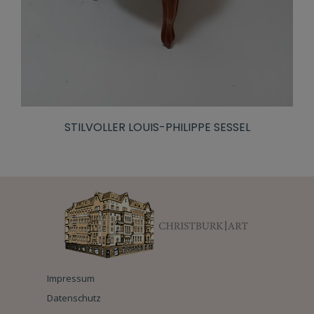
STILVOLLER LOUIS-PHILIPPE SESSEL
Impressum
Datenschutz