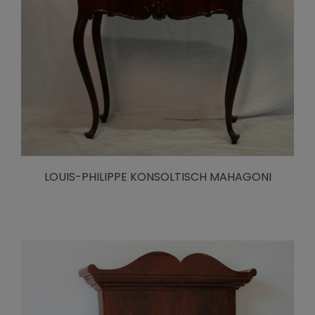
LOUIS-PHILIPPE KONSOLTISCH MAHAGONI