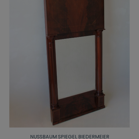
NUSSBAUM SPIEGEL BIEDERMEIER