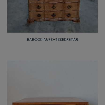
BAROCK AUFSATZSEKRETÄR