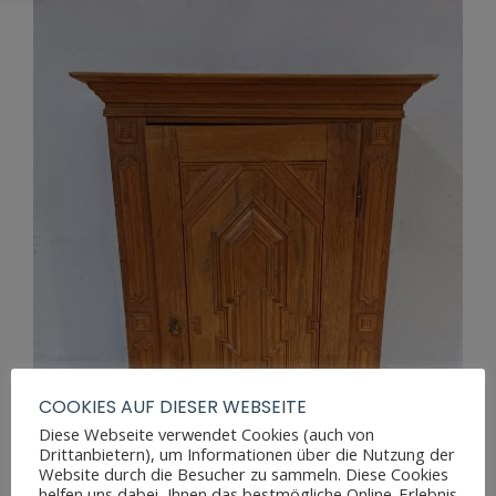
COOKIES AUF DIESER WEBSEITE
Diese Webseite verwendet Cookies (auch von
Drittanbietern), um Informationen über die Nutzung der
Website durch die Besucher zu sammeln. Diese Cookies
helfen uns dabei, Ihnen das bestmögliche Online-Erlebnis