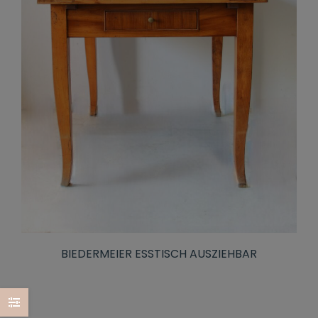
BIEDERMEIER ESSTISCH AUSZIEHBAR