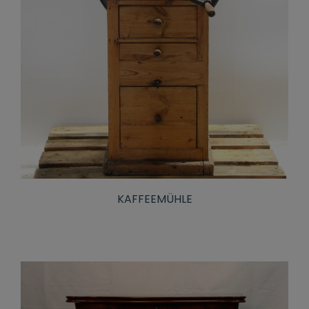
KAFFEEMÜHLE