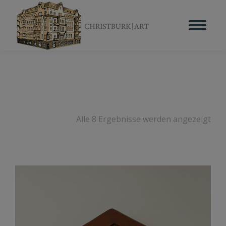
Alle 8 Ergebnisse werden angezeigt