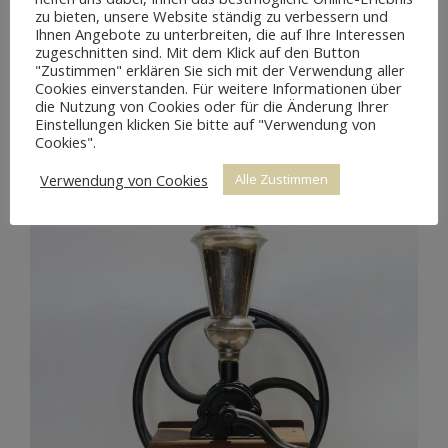
zu bieten, unsere Website ständig zu verbessern und
Ihnen Angebote zu unterbreiten, die auf Ihre Interessen
zugeschnitten sind. Mit dem Klick auf den Button
"Zustimmen" erklären Sie sich mit der Verwendung aller
Cookies einverstanden. Für weitere Informationen über
EICHE SCHRANK BAROCK
die Nutzung von Cookies oder für die Änderung Ihrer
Einstellungen klicken Sie bitte auf "Verwendung von
Cookies".
Verwendung von Cookies
Alle Zustimmen