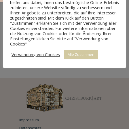
helfen uns dabei, Ihnen das bestmögliche Online-Erlebnis
zu bieten, unsere Website ständig zu verbessern und
Ihnen Angebote zu unterbreiten, die auf Ihre Interessen
zugeschnitten sind. Mit dem Klick auf den Button
"Zustimmen" erklären Sie sich mit der Verwendung aller
Cookies einverstanden. Für weitere Informationen über
die Nutzung von Cookies oder für die Änderung Ihrer
Einstellungen klicken Sie bitte auf "Verwendung von
Cookies".
Verwendung von Cookies
Alle Zustimmen
KPM WANDTELLER SET
Impressum
Datenschutz