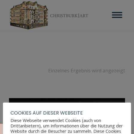
Einzelnes Ergebnis wird angezeigt
COOKIES AUF DIESER WEBSEITE
Diese Webseite verwendet Cookies (auch von
Drittanbietern), um Informationen über die Nutzung der
Website durch die Besucher zu sammeln. Diese Cookies