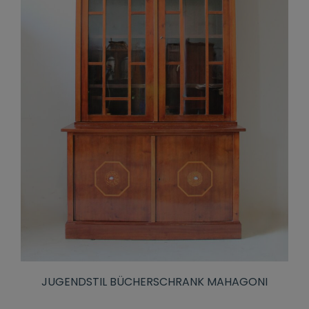
JUGENDSTIL BÜCHERSCHRANK MAHAGONI