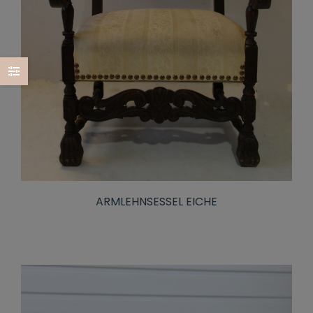
ARMLEHNSESSEL EICHE