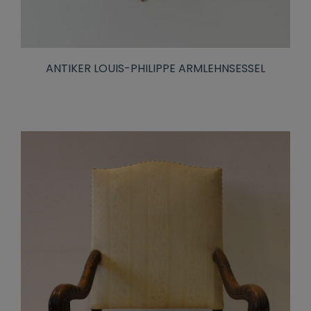
ANTIKER LOUIS-PHILIPPE ARMLEHNSESSEL