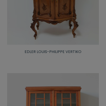
EDLER LOUIS-PHILIPPE VERTIKO