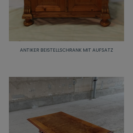
ANTIKER BEISTELLSCHRANK MIT AUFSATZ