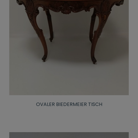
OVALER BIEDERMEIER TISCH