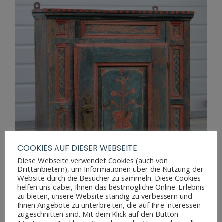
COOKIES AUF DIESER WEBSEITE
Diese Webseite verwendet Cookies (auch von
Drittanbietern), um Informationen über die Nutzung der
Website durch die Besucher zu sammeln. Diese Cookies
helfen uns dabei, Ihnen das bestmögliche Online-Erlebnis
zu bieten, unsere Website ständig zu verbessern und
Ihnen Angebote zu unterbreiten, die auf Ihre Interessen
zugeschnitten sind. Mit dem Klick auf den Button