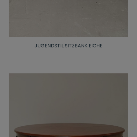
JUGENDSTIL SITZBANK EICHE