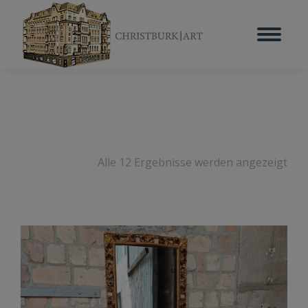
Alle 12 Ergebnisse werden angezeigt