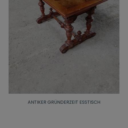
ANTIKER GRÜNDERZEIT ESSTISCH