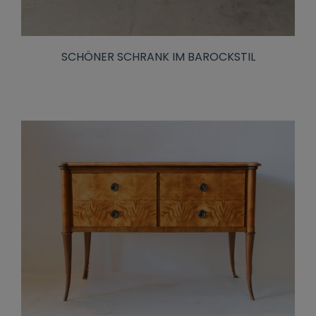
SCHÖNER SCHRANK IM BAROCKSTIL