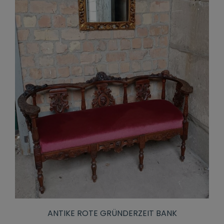
ANTIKE ROTE GRÜNDERZEIT BANK