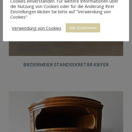
Cookies einverstanden. Für weitere Informationen über
die Nutzung von Cookies oder für die Änderung Ihrer
Einstellungen klicken Sie bitte auf "Verwendung von
Cookies".
Verwendung von Cookies
Alle Zustimmen
BIEDERMEIER STANDSEKRETÄR KIEFER