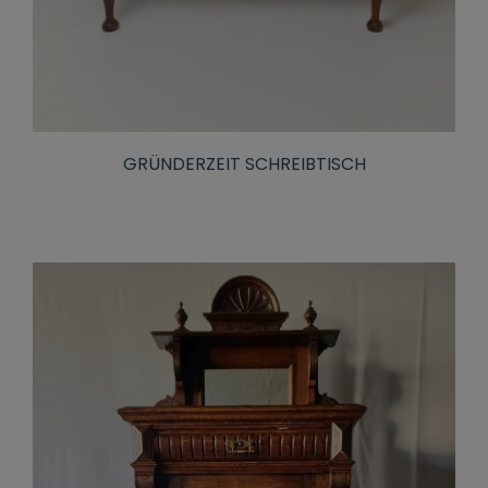
GRÜNDERZEIT SCHREIBTISCH