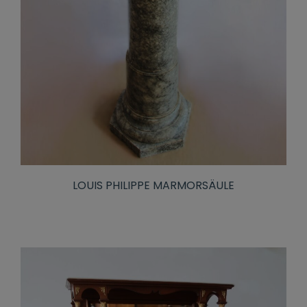
LOUIS PHILIPPE MARMORSÄULE