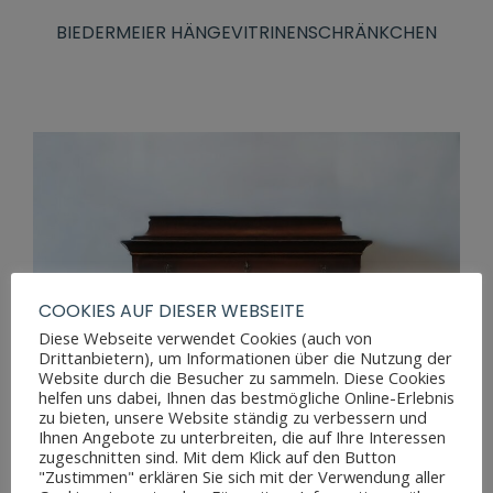
BIEDERMEIER HÄNGEVITRINENSCHRÄNKCHEN
COOKIES AUF DIESER WEBSEITE
Diese Webseite verwendet Cookies (auch von
Drittanbietern), um Informationen über die Nutzung der
Website durch die Besucher zu sammeln. Diese Cookies
helfen uns dabei, Ihnen das bestmögliche Online-Erlebnis
zu bieten, unsere Website ständig zu verbessern und
Ihnen Angebote zu unterbreiten, die auf Ihre Interessen
zugeschnitten sind. Mit dem Klick auf den Button
"Zustimmen" erklären Sie sich mit der Verwendung aller