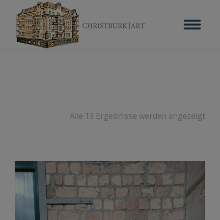
Alle 13 Ergebnisse werden angezeigt