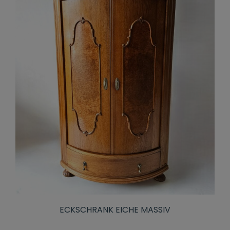
ECKSCHRANK EICHE MASSIV