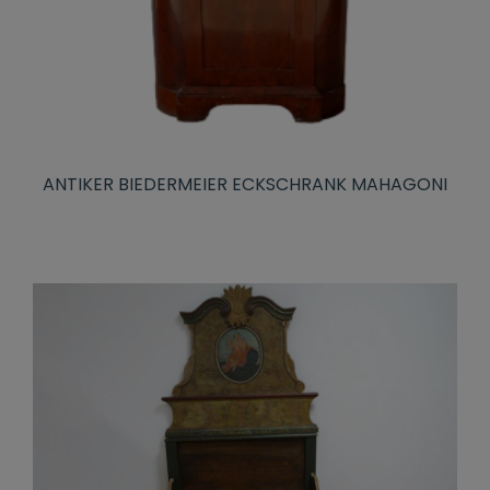
ANTIKER BIEDERMEIER ECKSCHRANK MAHAGONI