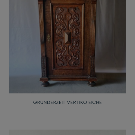
GRÜNDERZEIT VERTIKO EICHE