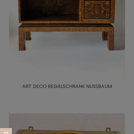
ART DECO REGALSCHRANK NUSSBAUM