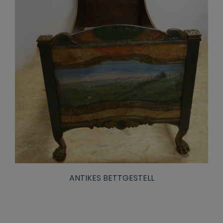
ANTIKES BETTGESTELL