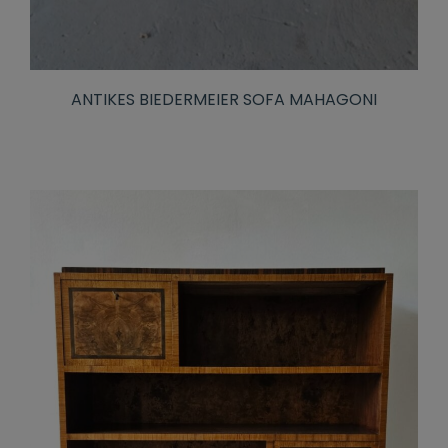
ANTIKES BIEDERMEIER SOFA MAHAGONI