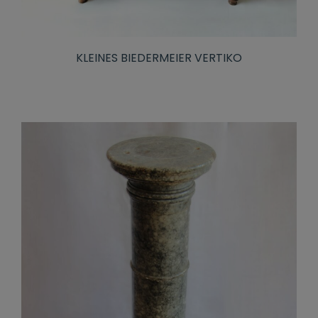
KLEINES BIEDERMEIER VERTIKO