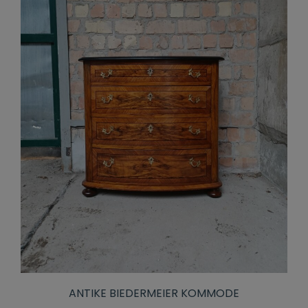
ANTIKE BIEDERMEIER KOMMODE