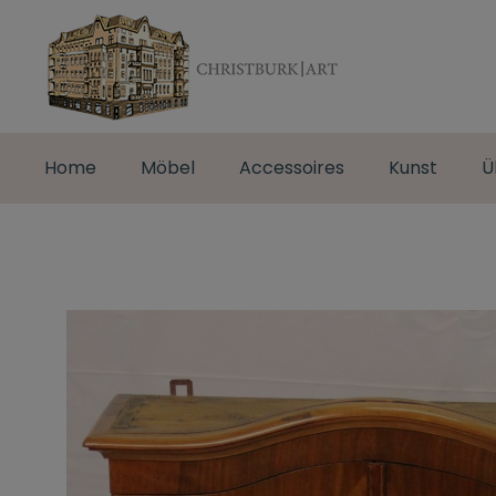
Home
Möbel
Accessoires
Kunst
Ü