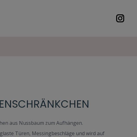
NENSCHRÄNKCHEN
kchen aus Nussbaum zum Aufhängen.
glaste Türen, Messingbeschläge und wird auf