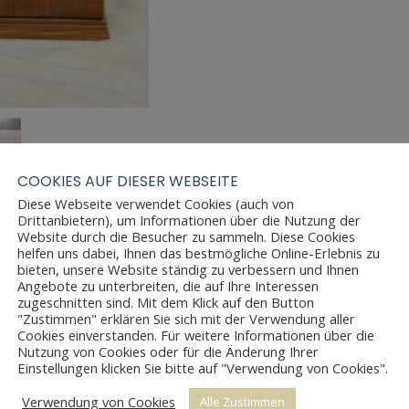
COOKIES AUF DIESER WEBSEITE
Diese Webseite verwendet Cookies (auch von
Drittanbietern), um Informationen über die Nutzung der
Website durch die Besucher zu sammeln. Diese Cookies
helfen uns dabei, Ihnen das bestmögliche Online-Erlebnis zu
bieten, unsere Website ständig zu verbessern und Ihnen
Angebote zu unterbreiten, die auf Ihre Interessen
zugeschnitten sind. Mit dem Klick auf den Button
"Zustimmen" erklären Sie sich mit der Verwendung aller
Cookies einverstanden. Für weitere Informationen über die
Nutzung von Cookies oder für die Änderung Ihrer
Einstellungen klicken Sie bitte auf "Verwendung von Cookies".
Verwendung von Cookies
Alle Zustimmen