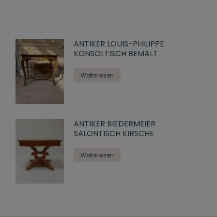
ANTIKER LOUIS-PHILIPPE
KONSOLTISCH BEMALT
Weiterlesen
ANTIKER BIEDERMEIER
SALONTISCH KIRSCHE
Weiterlesen