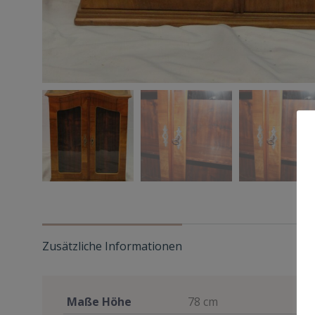
Zusätzliche Informationen
Maße Höhe
78 cm