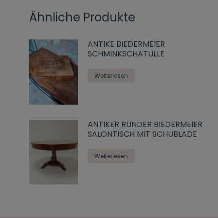
Ähnliche Produkte
ANTIKE BIEDERMEIER
SCHMINKSCHATULLE
Weiterlesen
ANTIKER RUNDER BIEDERMEIER
SALONTISCH MIT SCHUBLADE
Weiterlesen