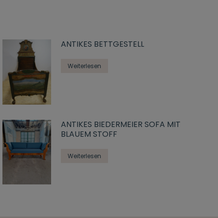
ANTIKES BETTGESTELL
Weiterlesen
ANTIKES BIEDERMEIER SOFA MIT
BLAUEM STOFF
Weiterlesen