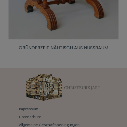
GRÜNDERZEIT NÄHTISCH AUS NUSSBAUM
Impressum
Datenschutz
Allgemeine Geschäftsbedingungen