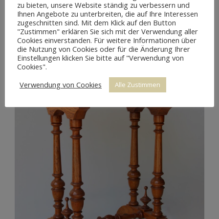
zu bieten, unsere Website ständig zu verbessern und
Ihnen Angebote zu unterbreiten, die auf Ihre Interessen
zugeschnitten sind. Mit dem Klick auf den Button
"Zustimmen" erklären Sie sich mit der Verwendung aller
Cookies einverstanden. Für weitere Informationen über
die Nutzung von Cookies oder für die Änderung Ihrer
Einstellungen klicken Sie bitte auf "Verwendung von
Cookies".
Verwendung von Cookies
Alle Zustimmen