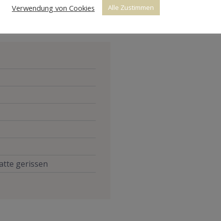
Verwendung von Cookies
Alle Zustimmen
atte gerissen