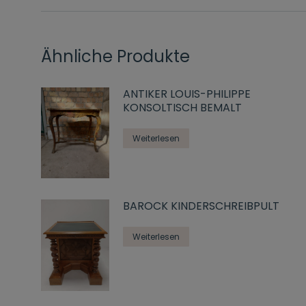
Ähnliche Produkte
ANTIKER LOUIS-PHILIPPE
KONSOLTISCH BEMALT
Weiterlesen
BAROCK KINDERSCHREIBPULT
Weiterlesen