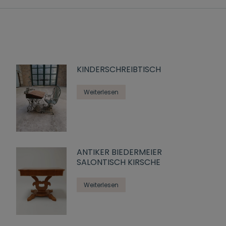
KINDERSCHREIBTISCH
Weiterlesen
ANTIKER BIEDERMEIER
SALONTISCH KIRSCHE
Weiterlesen