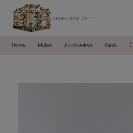
Home
Möbel
Accessoires
Kunst
Ü