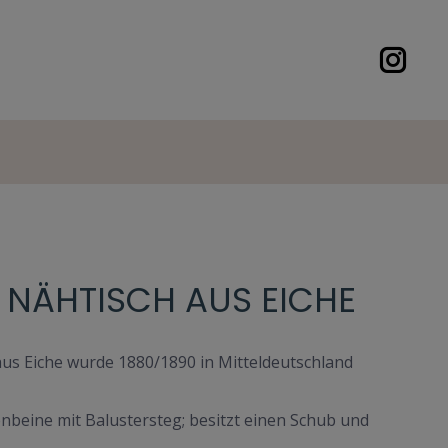
 NÄHTISCH AUS EICHE
aus Eiche wurde 1880/1890 in Mitteldeutschland
kenbeine mit Balustersteg; besitzt einen Schub und