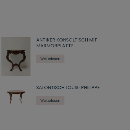
ANTIKER KONSOLTISCH MIT
MARMORPLATTE
Weiterlesen
SALONTISCH LOUIS-PHILIPPE
Weiterlesen