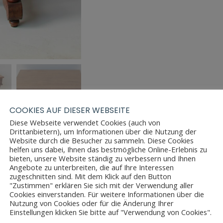
COOKIES AUF DIESER WEBSEITE
Diese Webseite verwendet Cookies (auch von
Drittanbietern), um Informationen über die Nutzung der
Website durch die Besucher zu sammeln. Diese Cookies
helfen uns dabei, Ihnen das bestmögliche Online-Erlebnis zu
bieten, unsere Website ständig zu verbessern und Ihnen
Angebote zu unterbreiten, die auf Ihre Interessen
zugeschnitten sind. Mit dem Klick auf den Button
"Zustimmen" erklären Sie sich mit der Verwendung aller
Cookies einverstanden. Für weitere Informationen über die
Nutzung von Cookies oder für die Änderung Ihrer
Einstellungen klicken Sie bitte auf "Verwendung von Cookies".