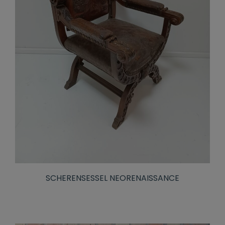
SCHERENSESSEL NEORENAISSANCE