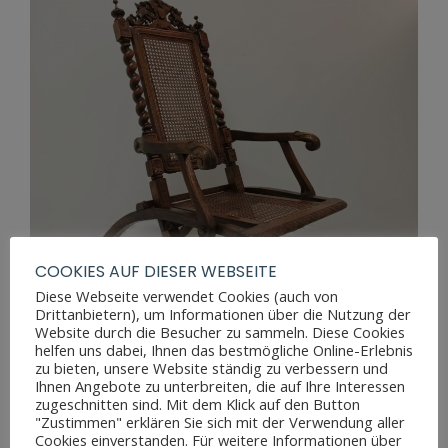
COOKIES AUF DIESER WEBSEITE
Diese Webseite verwendet Cookies (auch von
Drittanbietern), um Informationen über die Nutzung der
Website durch die Besucher zu sammeln. Diese Cookies
helfen uns dabei, Ihnen das bestmögliche Online-Erlebnis
zu bieten, unsere Website ständig zu verbessern und
Ihnen Angebote zu unterbreiten, die auf Ihre Interessen
zugeschnitten sind. Mit dem Klick auf den Button
"Zustimmen" erklären Sie sich mit der Verwendung aller
BESONDERER SESSEL NEORENAISSANCE
Cookies einverstanden. Für weitere Informationen über