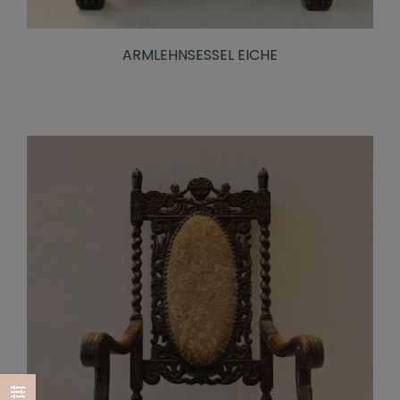
ARMLEHNSESSEL EICHE