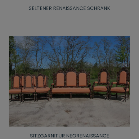
SELTENER RENAISSANCE SCHRANK
SITZGARNITUR NEORENAISSANCE