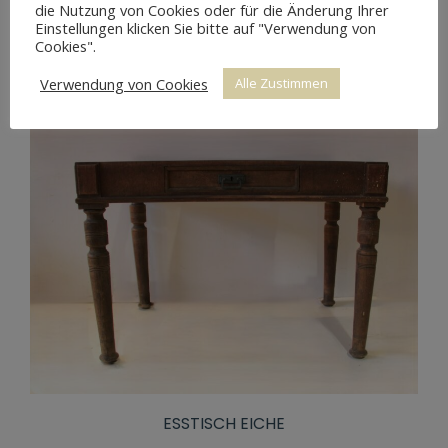
die Nutzung von Cookies oder für die Änderung Ihrer
NUSSBAUM
Einstellungen klicken Sie bitte auf "Verwendung von
Cookies".
Verwendung von Cookies
Alle Zustimmen
ESSTISCH EICHE