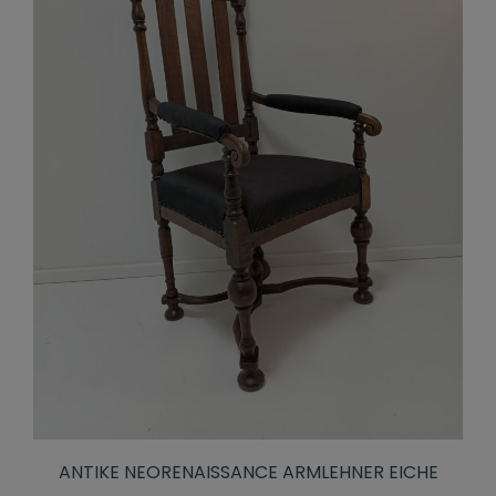
ANTIKE NEORENAISSANCE ARMLEHNER EICHE