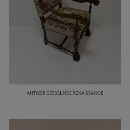
ANTIKER SESSEL NEORENAISSANCE