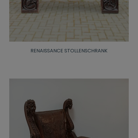
RENAISSANCE STOLLENSCHRANK