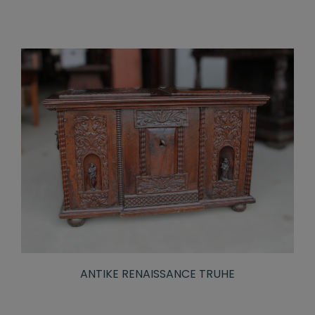
ANTIKE RENAISSANCE TRUHE