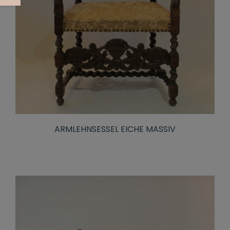
ARMLEHNSESSEL EICHE MASSIV