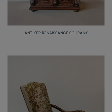
ANTIKER RENAISSANCE SCHRANK