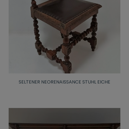
SELTENER NEORENAISSANCE STUHL EICHE