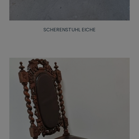
SCHERENSTUHL EICHE