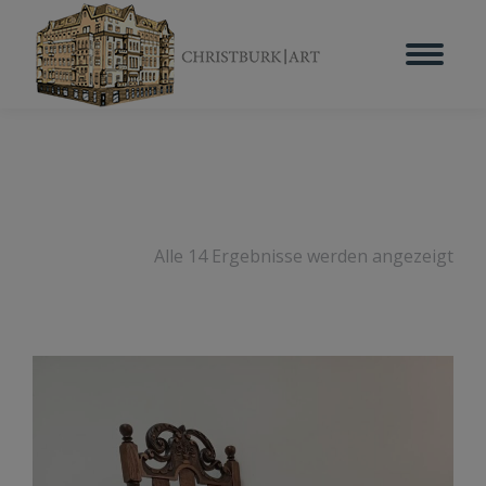
Alle 14 Ergebnisse werden angezeigt