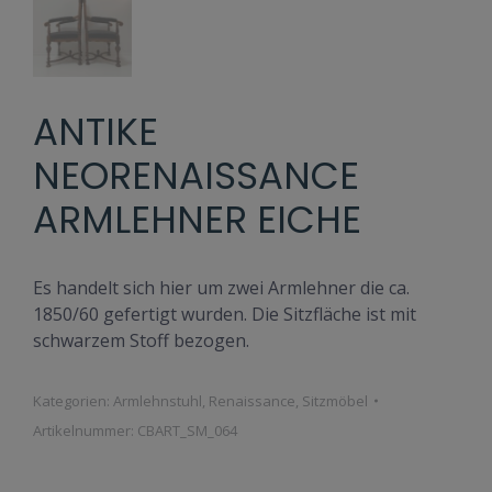
ANTIKE
NEORENAISSANCE
ARMLEHNER EICHE
Es handelt sich hier um zwei Armlehner die ca.
1850/60 gefertigt wurden. Die Sitzfläche ist mit
schwarzem Stoff bezogen.
Kategorien:
Armlehnstuhl
,
Renaissance
,
Sitzmöbel
Artikelnummer:
CBART_SM_064