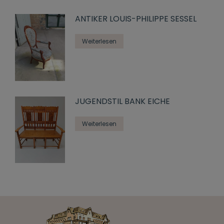
ANTIKER LOUIS-PHILIPPE SESSEL
Weiterlesen
JUGENDSTIL BANK EICHE
Weiterlesen