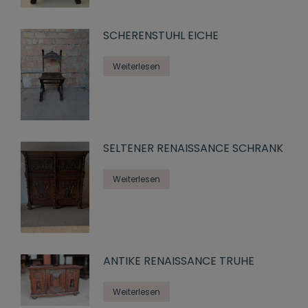
SCHERENSTUHL EICHE
Weiterlesen
SELTENER RENAISSANCE SCHRANK
Weiterlesen
ANTIKE RENAISSANCE TRUHE
Weiterlesen