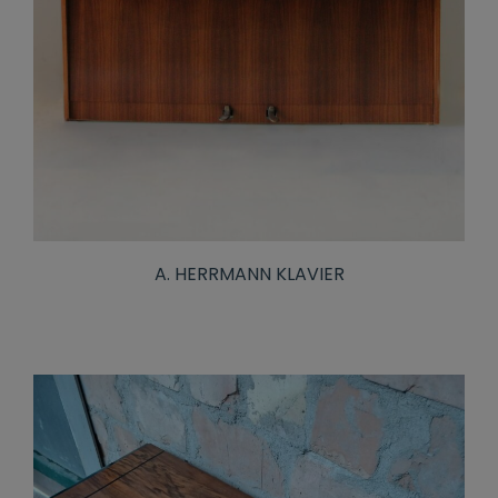
A. HERRMANN KLAVIER