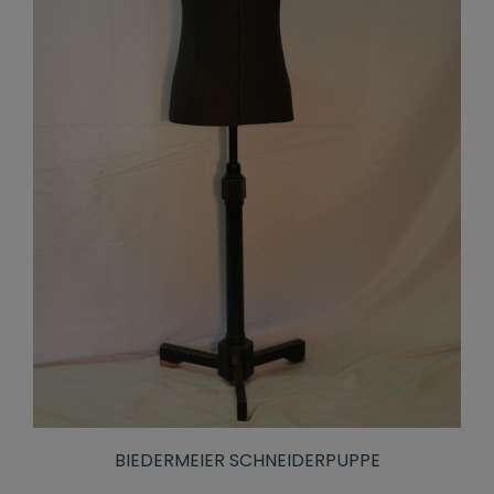
BIEDERMEIER SCHNEIDERPUPPE