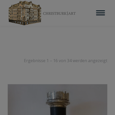
Ergebnisse 1 – 16 von 34 werden angezeigt