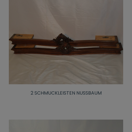
2 SCHMUCKLEISTEN NUSSBAUM