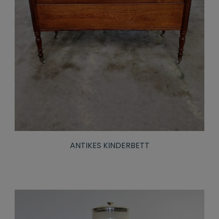
ANTIKES KINDERBETT