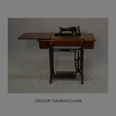
„SINGER“ NÄHMASCHINE