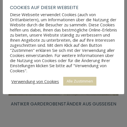
COOKIES AUF DIESER WEBSEITE
Diese Webseite verwendet Cookies (auch von
Drittanbietern), um Informationen über die Nutzung der
Website durch die Besucher zu sammeln. Diese Cookies
helfen uns dabei, Ihnen das bestmögliche Online-Erlebnis
zu bieten, unsere Website ständig zu verbessern und
Ihnen Angebote zu unterbreiten, die auf Ihre Interessen
zugeschnitten sind. Mit dem Klick auf den Button
"Zustimmen" erklären Sie sich mit der Verwendung aller
Cookies einverstanden. Für weitere Informationen über
die Nutzung von Cookies oder für die Änderung Ihrer
Einstellungen klicken Sie bitte auf "Verwendung von
Cookies".
Verwendung von Cookies
Alle Zustimmen
ANTIKER GARDEROBENSTÄNDER AUS GUSSEISEN