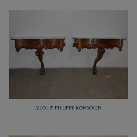
2 LOUIS PHILIPPE KONSOLEN