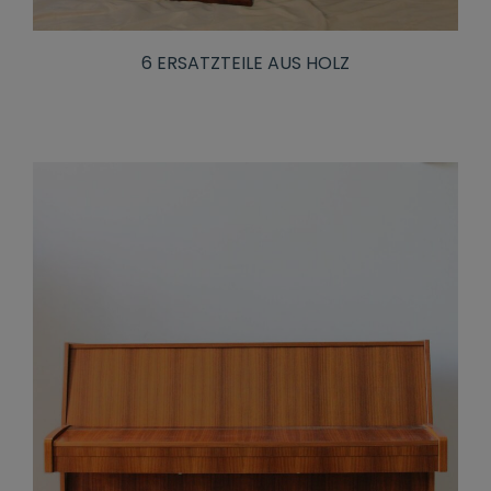
6 ERSATZTEILE AUS HOLZ