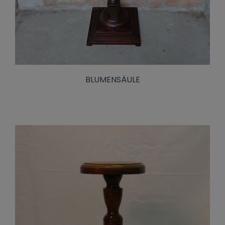
BLUMENSÄULE