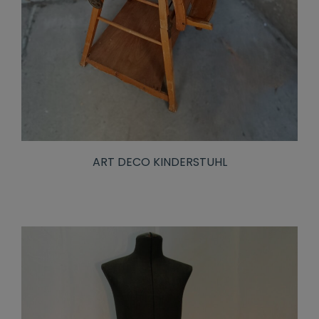
ART DECO KINDERSTUHL