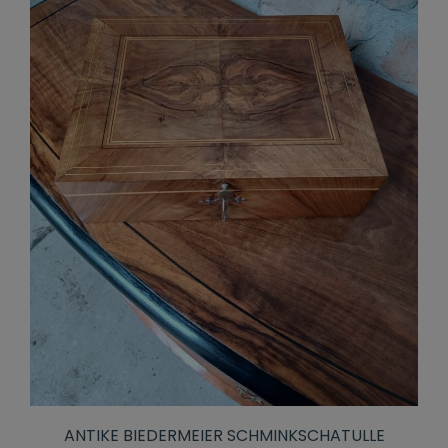
ANTIKE BIEDERMEIER SCHMINKSCHATULLE