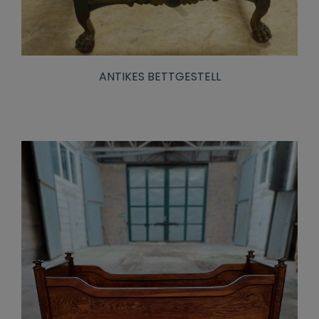
ANTIKES BETTGESTELL