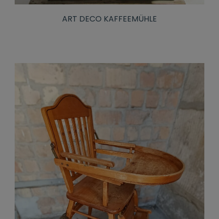
ART DECO KAFFEEMÜHLE