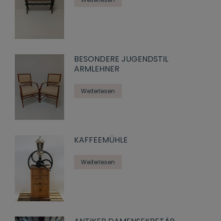
BESONDERE JUGENDSTIL
ARMLEHNER
Weiterlesen
KAFFEEMÜHLE
Weiterlesen