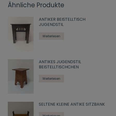
Ähnliche Produkte
ANTIKER BEISTELLTISCH
JUGENDSTIL
Weiterlesen
ANTIKES JUGENDSTIL
BEISTELLTISCHCHEN
Weiterlesen
SELTENE KLEINE ANTIKE SITZBANK
Weiterlesen