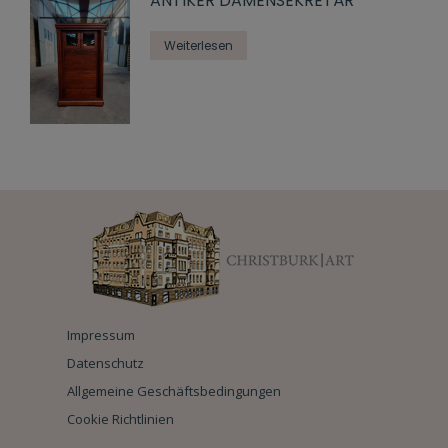
ANTIKER DAMENSEKRETÄR
Weiterlesen
Impressum
Datenschutz
Allgemeine Geschäftsbedingungen
Cookie Richtlinien