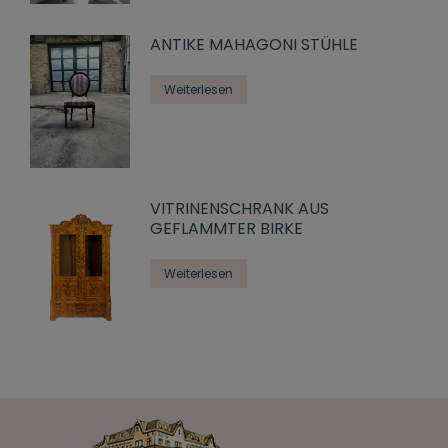
ANTIKE MAHAGONI STÜHLE
Weiterlesen
VITRINENSCHRANK AUS
GEFLAMMTER BIRKE
Weiterlesen