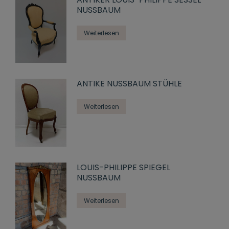
NUSSBAUM
Weiterlesen
ANTIKE NUSSBAUM STÜHLE
Weiterlesen
LOUIS-PHILIPPE SPIEGEL
NUSSBAUM
Weiterlesen