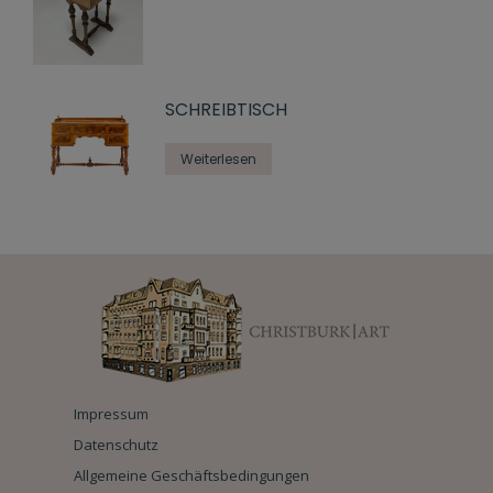
SCHREIBTISCH
Weiterlesen
Impressum
Datenschutz
Allgemeine Geschäftsbedingungen