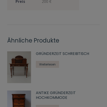
Preis
200 €
Ähnliche Produkte
GRÜNDERZEIT SCHREIBTISCH
Weiterlesen
ANTIKE GRÜNDERZEIT
HOCHKOMMODE