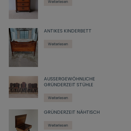
Weiterlesen
ANTIKES KINDERBETT
Weiterlesen
AUSSERGEWÖHNLICHE G
RÜNDERZEIT STÜHLE
Weiterlesen
GRÜNDERZEIT NÄHTISCH
Weiterlesen