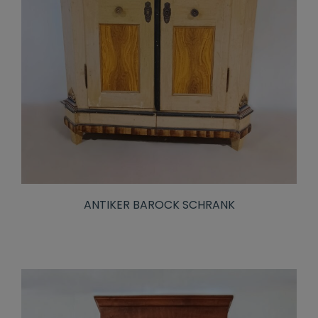
ANTIKER BAROCK SCHRANK