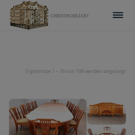
Ergebnisse 1 – 16 von 108 werden angezeigt