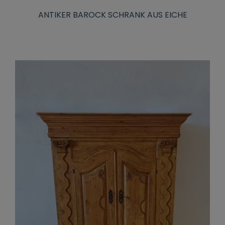
ANTIKER BAROCK SCHRANK AUS EICHE