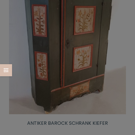
ANTIKER BAROCK SCHRANK KIEFER