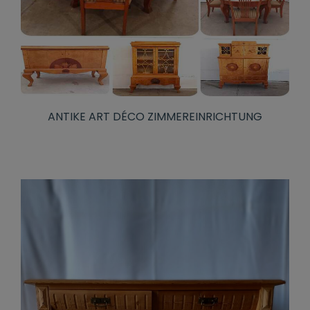
ANTIKE ART DÉCO ZIMMEREINRICHTUNG