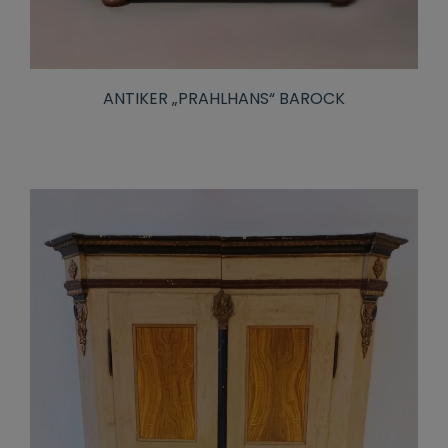
ANTIKER „PRAHLHANS“ BAROCK