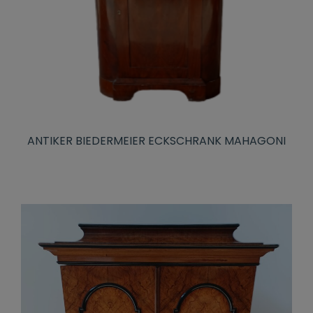
ANTIKER BIEDERMEIER ECKSCHRANK MAHAGONI