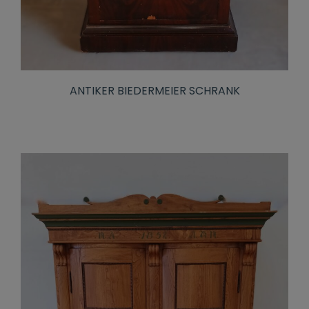
ANTIKER BIEDERMEIER SCHRANK