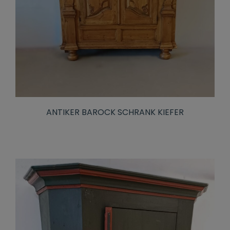
ANTIKER BAROCK SCHRANK KIEFER