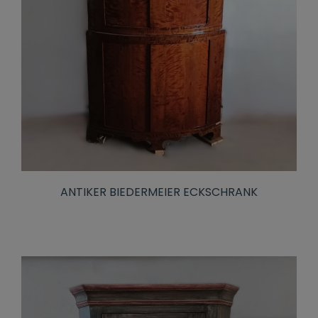
ANTIKER BIEDERMEIER ECKSCHRANK