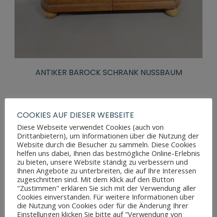
ANTIKER BAROCK SCHRANK NUSSBAUM
COOKIES AUF DIESER WEBSEITE
Diese Webseite verwendet Cookies (auch von
Drittanbietern), um Informationen über die Nutzung der
Website durch die Besucher zu sammeln. Diese Cookies
helfen uns dabei, Ihnen das bestmögliche Online-Erlebnis
zu bieten, unsere Website ständig zu verbessern und
Ihnen Angebote zu unterbreiten, die auf Ihre Interessen
zugeschnitten sind. Mit dem Klick auf den Button
"Zustimmen" erklären Sie sich mit der Verwendung aller
Cookies einverstanden. Für weitere Informationen über
die Nutzung von Cookies oder für die Änderung Ihrer
Einstellungen klicken Sie bitte auf "Verwendung von