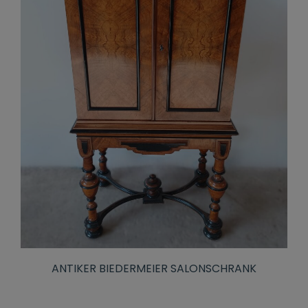
ANTIKER BIEDERMEIER SALONSCHRANK