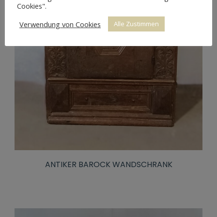
Cookies".
Verwendung von Cookies
Alle Zustimmen
ANTIKER BAROCK WANDSCHRANK