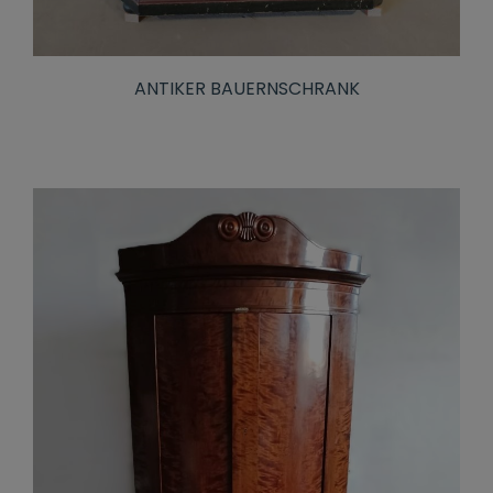
ANTIKER BAUERNSCHRANK