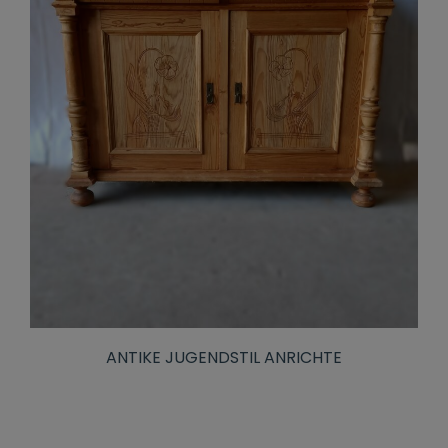
ANTIKE JUGENDSTIL ANRICHTE