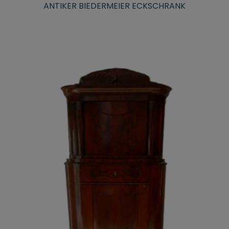
ANTIKER BIEDERMEIER ECKSCHRANK