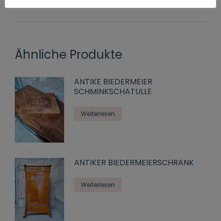
Ähnliche Produkte
ANTIKE BIEDERMEIER
SCHMINKSCHATULLE
Weiterlesen
ANTIKER BIEDERMEIERSCHRANK
Weiterlesen