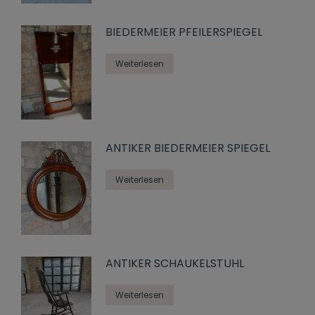
BIEDERMEIER PFEILERSPIEGEL
Weiterlesen
ANTIKER BIEDERMEIER SPIEGEL
Weiterlesen
ANTIKER SCHAUKELSTUHL
Weiterlesen