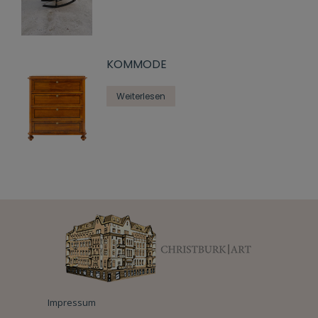
KOMMODE
Weiterlesen
Impressum