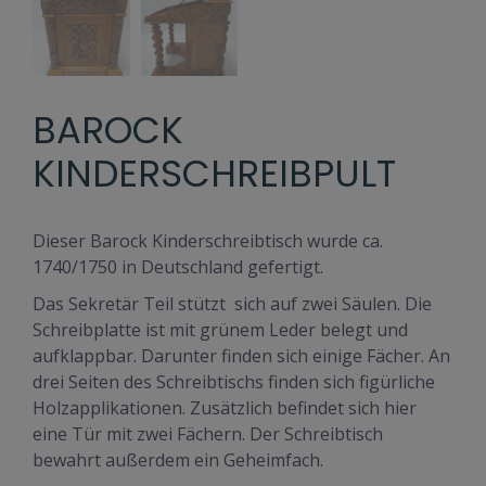
BAROCK
KINDERSCHREIBPULT
Dieser Barock Kinderschreibtisch wurde ca.
1740/1750 in Deutschland gefertigt.
Das Sekretär Teil stützt sich auf zwei Säulen. Die
Schreibplatte ist mit grünem Leder belegt und
aufklappbar. Darunter finden sich einige Fächer. An
drei Seiten des Schreibtischs finden sich figürliche
Holzapplikationen. Zusätzlich befindet sich hier
eine Tür mit zwei Fächern. Der Schreibtisch
bewahrt außerdem ein Geheimfach.