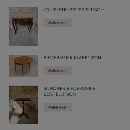
LOUIS-PHILIPPE SPIELTISCH
Weiterlesen
BIEDERMEIER KLAPPTISCH
Weiterlesen
SCHÖNER BIEDERMEIER
BEISTELLTISCH
Weiterlesen