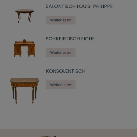
SALONTISCH LOUIS-PHILIPPE
Weiterlesen
SCHREIBTISCH EICHE
Weiterlesen
KONSOLENTISCH
Weiterlesen