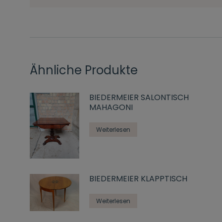
Ähnliche Produkte
BIEDERMEIER SALONTISCH
MAHAGONI
Weiterlesen
BIEDERMEIER KLAPPTISCH
Weiterlesen