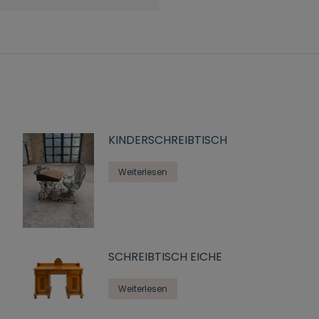
KINDERSCHREIBTISCH
Weiterlesen
SCHREIBTISCH EICHE
Weiterlesen