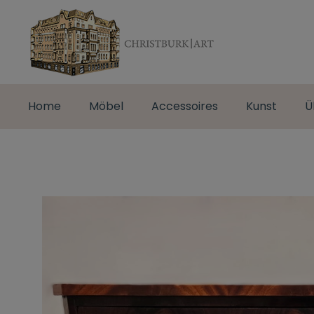
Home
Möbel
Accessoires
Kunst
Ü