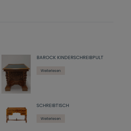
BAROCK KINDERSCHREIBPULT
Weiterlesen
SCHREIBTISCH
Weiterlesen