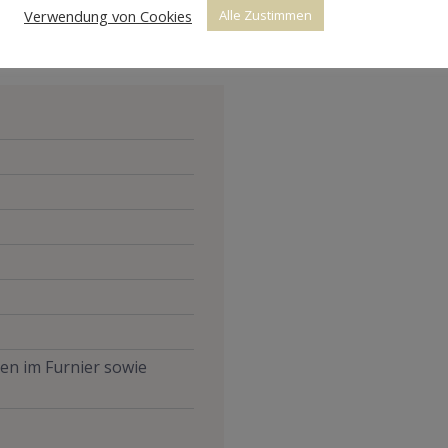
Verwendung von Cookies
Alle Zustimmen
den im Furnier sowie