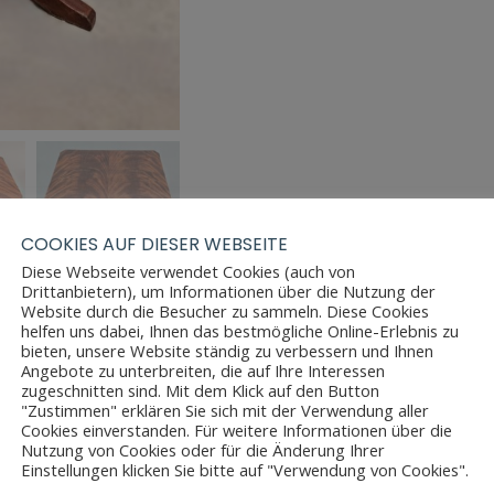
COOKIES AUF DIESER WEBSEITE
Diese Webseite verwendet Cookies (auch von
Drittanbietern), um Informationen über die Nutzung der
Website durch die Besucher zu sammeln. Diese Cookies
helfen uns dabei, Ihnen das bestmögliche Online-Erlebnis zu
bieten, unsere Website ständig zu verbessern und Ihnen
Angebote zu unterbreiten, die auf Ihre Interessen
zugeschnitten sind. Mit dem Klick auf den Button
"Zustimmen" erklären Sie sich mit der Verwendung aller
Cookies einverstanden. Für weitere Informationen über die
Nutzung von Cookies oder für die Änderung Ihrer
Einstellungen klicken Sie bitte auf "Verwendung von Cookies".