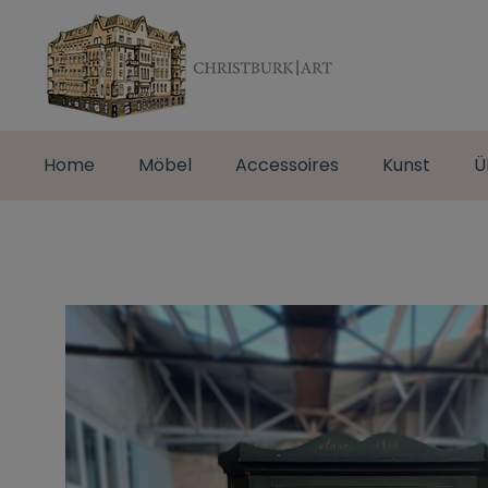
Home
Möbel
Accessoires
Kunst
Ü