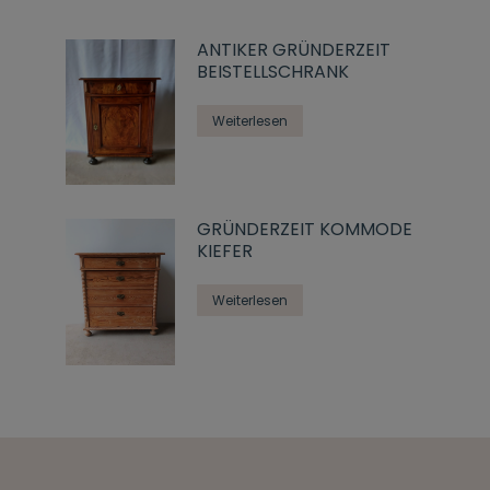
ANTIKER GRÜNDERZEIT
BEISTELLSCHRANK
Weiterlesen
GRÜNDERZEIT KOMMODE
KIEFER
Weiterlesen