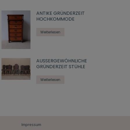
ANTIKE GRÜNDERZEIT
HOCHKOMMODE
Weiterlesen
AUSSERGEWÖHNLICHE G
RÜNDERZEIT STÜHLE
Weiterlesen
Impressum