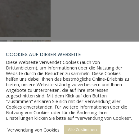
COOKIES AUF DIESER WEBSEITE
Diese Webseite verwendet Cookies (auch von
Drittanbietern), um Informationen über die Nutzung der
Website durch die Besucher zu sammeln. Diese Cookies
helfen uns dabei, Ihnen das bestmögliche Online-Erlebnis zu
bieten, unsere Website ständig zu verbessern und Ihnen
Angebote zu unterbreiten, die auf Ihre Interessen
zugeschnitten sind. Mit dem Klick auf den Button
"Zustimmen" erklären Sie sich mit der Verwendung aller
Cookies einverstanden. Für weitere Informationen über die
Nutzung von Cookies oder für die Änderung Ihrer
Einstellungen klicken Sie bitte auf "Verwendung von Cookies".
Verwendung von Cookies
Alle Zustimmen