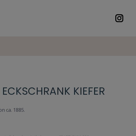
 ECKSCHRANK KIEFER
n ca. 1885.