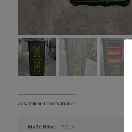
Zusätzliche Informationen
Maße Höhe
192 cm