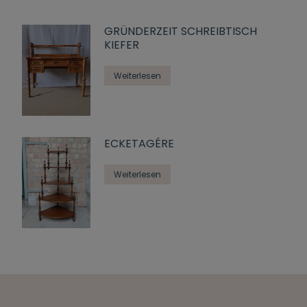
GRÜNDERZEIT SCHREIBTISCH
KIEFER
Weiterlesen
ECKETAGÉRE
Weiterlesen