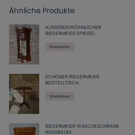
Ähnliche Produkte
AUSSERGEWÖHNLICHER
BIEDERMEIER SPIEGEL
Weiterlesen
SCHÖNER BIEDERMEIER
BEISTELLTISCH
Weiterlesen
BIEDERMEIER WÄSCHESCHRANK
NUSSBAUM