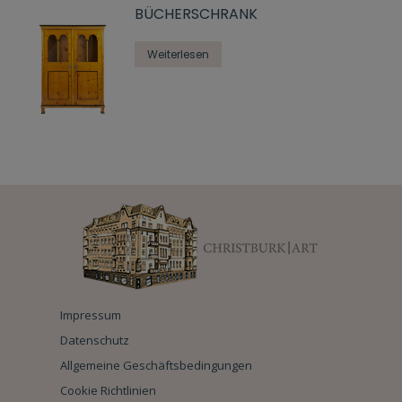
BÜCHERSCHRANK
Weiterlesen
Impressum
Datenschutz
Allgemeine Geschäftsbedingungen
Cookie Richtlinien