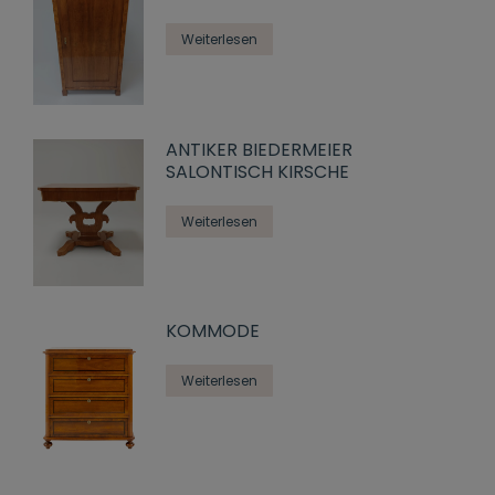
Weiterlesen
ANTIKER BIEDERMEIER
SALONTISCH KIRSCHE
Weiterlesen
KOMMODE
Weiterlesen