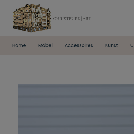
Home
Möbel
Accessoires
Kunst
Ü