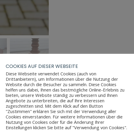
COOKIES AUF DIESER WEBSEITE
Diese Webseite verwendet Cookies (auch von
Drittanbietern), um Informationen über die Nutzung der
Website durch die Besucher zu sammeln. Diese Cookies
helfen uns dabei, Ihnen das bestmögliche Online-Erlebnis zu
bieten, unsere Website ständig zu verbessern und Ihnen
Angebote zu unterbreiten, die auf Ihre Interessen
zugeschnitten sind. Mit dem Klick auf den Button
"Zustimmen" erklären Sie sich mit der Verwendung aller
Cookies einverstanden. Für weitere Informationen über die
Nutzung von Cookies oder für die Änderung Ihrer
Einstellungen klicken Sie bitte auf "Verwendung von Cookies".