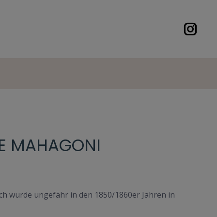
PPE MAHAGONI
sch wurde ungefähr in den 1850/1860er Jahren in