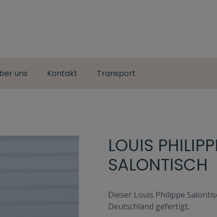
ber uns
Kontakt
Transport
LOUIS PHILI
SALONTISCH
Dieser Louis Philippe Salonti
Deutschland gefertigt.