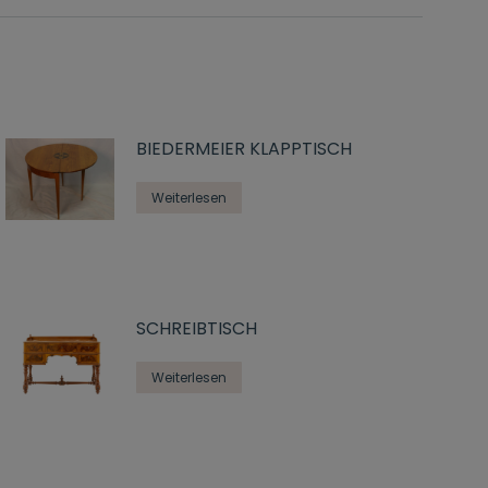
BIEDERMEIER KLAPPTISCH
Weiterlesen
SCHREIBTISCH
Weiterlesen