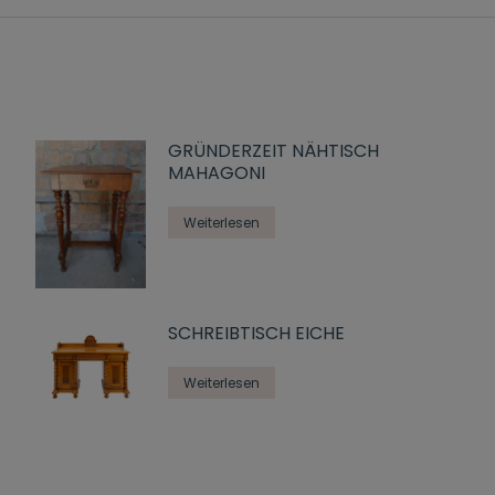
GRÜNDERZEIT NÄHTISCH
MAHAGONI
Weiterlesen
SCHREIBTISCH EICHE
Weiterlesen