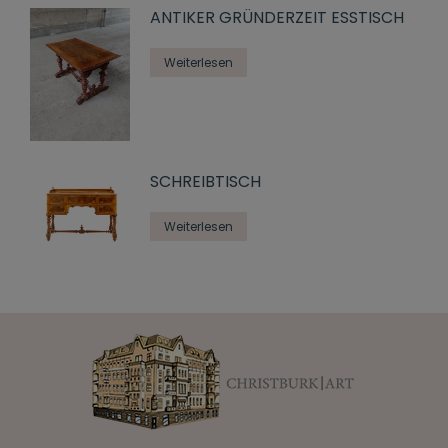
ANTIKER GRÜNDERZEIT ESSTISCH
Weiterlesen
SCHREIBTISCH
Weiterlesen