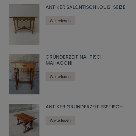
ANTIKER SALONTISCH LOUIS-SEIZE
Weiterlesen
GRÜNDERZEIT NÄHTISCH
MAHAGONI
Weiterlesen
ANTIKER GRÜNDERZEIT ESSTISCH
Weiterlesen