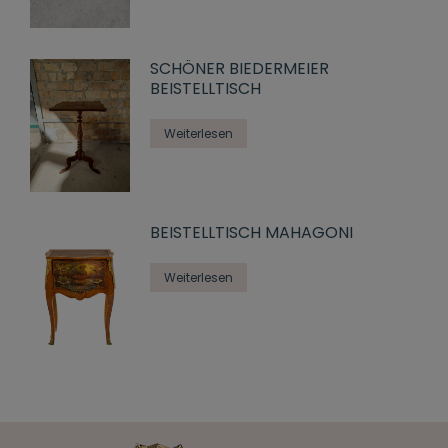
SCHÖNER BIEDERMEIER
BEISTELLTISCH
Weiterlesen
BEISTELLTISCH MAHAGONI
Weiterlesen