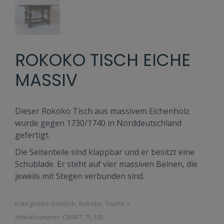
ROKOKO TISCH EICHE
MASSIV
Dieser Rokoko Tisch aus massivem Eichenholz
wurde gegen 1730/1740 in Norddeutschland
gefertigt.
Die Seitenteile sind klappbar und er besitzt eine
Schublade. Er steht auf vier massiven Beinen, die
jeweils mit Stegen verbunden sind.
Kategorien:
Esstisch
,
Rokoko
,
Tische
Artikelnummer:
CBART_TI_105