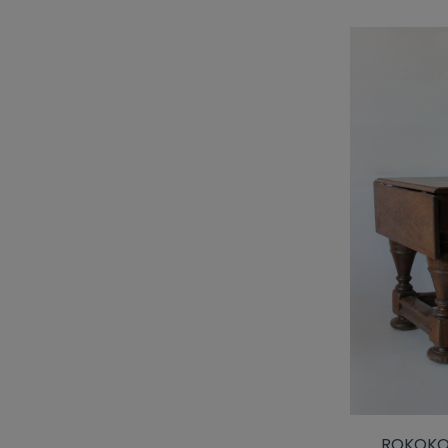
ROKOKO 