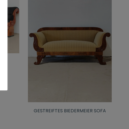
GESTREIFTES BIEDERMEIER SOFA