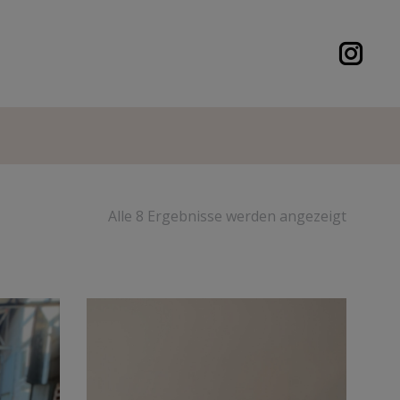
Alle 8 Ergebnisse werden angezeigt