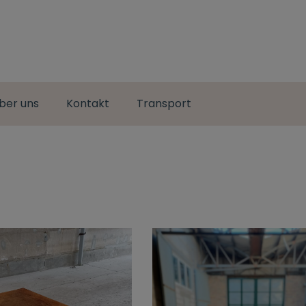
ber uns
Kontakt
Transport