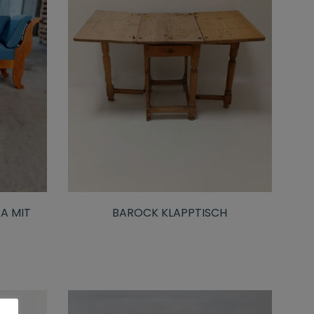
FA MIT
BAROCK KLAPPTISCH