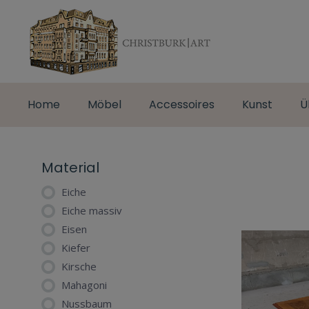
Home
Möbel
Accessoires
Kunst
Ü
Material
Eiche
Eiche massiv
Eisen
Kiefer
Kirsche
Mahagoni
Nussbaum