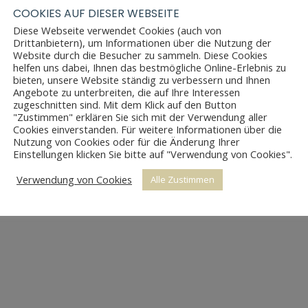
COOKIES AUF DIESER WEBSEITE
Diese Webseite verwendet Cookies (auch von
Drittanbietern), um Informationen über die Nutzung der
Website durch die Besucher zu sammeln. Diese Cookies
helfen uns dabei, Ihnen das bestmögliche Online-Erlebnis zu
bieten, unsere Website ständig zu verbessern und Ihnen
Angebote zu unterbreiten, die auf Ihre Interessen
zugeschnitten sind. Mit dem Klick auf den Button
"Zustimmen" erklären Sie sich mit der Verwendung aller
Cookies einverstanden. Für weitere Informationen über die
Nutzung von Cookies oder für die Änderung Ihrer
BIEDERMEIER SOFA
 RUNDDECKELTRUHE
Einstellungen klicken Sie bitte auf "Verwendung von Cookies".
Verwendung von Cookies
Alle Zustimmen