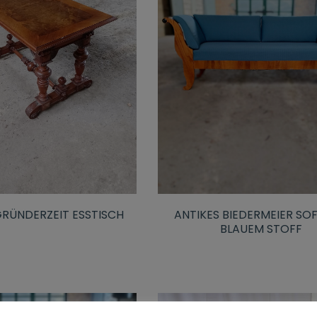
GRÜNDERZEIT ESSTISCH
ANTIKES BIEDERMEIER SO
BLAUEM STOFF