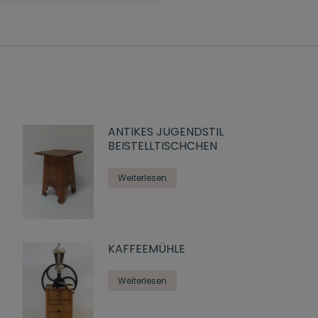
ANTIKES JUGENDSTIL
BEISTELLTISCHCHEN
Weiterlesen
KAFFEEMÜHLE
Weiterlesen