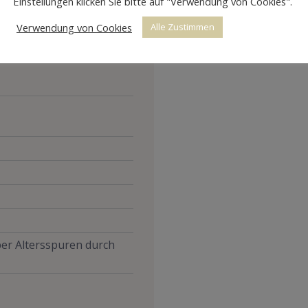
Einstellungen klicken Sie bitte auf "Verwendung von Cookies".
Verwendung von Cookies
Alle Zustimmen
aber Altersspuren durch