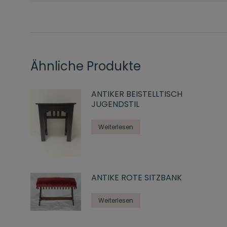
Ähnliche Produkte
ANTIKER BEISTELLTISCH
JUGENDSTIL
Weiterlesen
ANTIKE ROTE SITZBANK
Weiterlesen