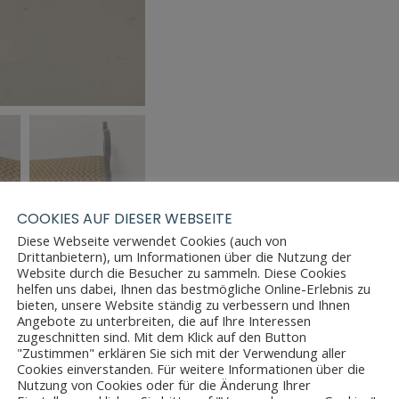
COOKIES AUF DIESER WEBSEITE
Diese Webseite verwendet Cookies (auch von
Drittanbietern), um Informationen über die Nutzung der
Website durch die Besucher zu sammeln. Diese Cookies
helfen uns dabei, Ihnen das bestmögliche Online-Erlebnis zu
bieten, unsere Website ständig zu verbessern und Ihnen
Angebote zu unterbreiten, die auf Ihre Interessen
zugeschnitten sind. Mit dem Klick auf den Button
"Zustimmen" erklären Sie sich mit der Verwendung aller
Cookies einverstanden. Für weitere Informationen über die
Nutzung von Cookies oder für die Änderung Ihrer