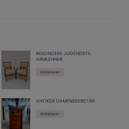
BESONDERE JUGENDSTIL
ARMLEHNER
Weiterlesen
ANTIKER DAMENSEKRETÄR
Weiterlesen