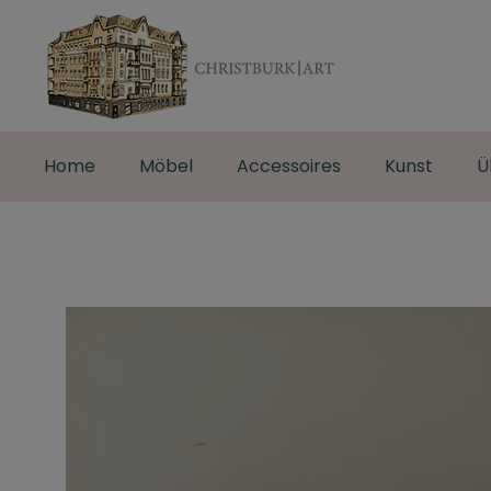
Home
Möbel
Accessoires
Kunst
Ü