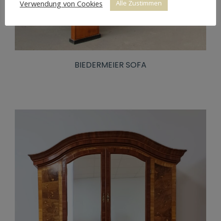
Verwendung von Cookies
Alle Zustimmen
BIEDERMEIER SOFA