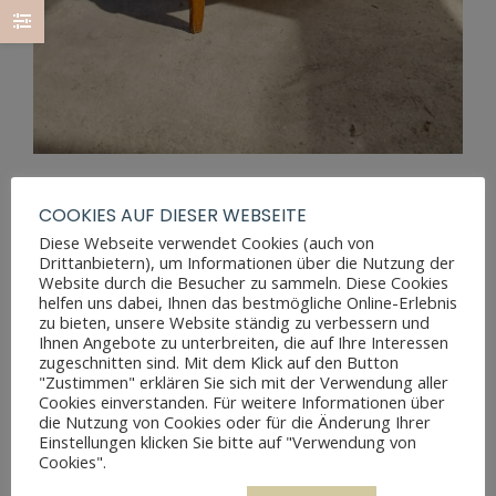
BIEDERMEIER OHRENSESSEL
COOKIES AUF DIESER WEBSEITE
Diese Webseite verwendet Cookies (auch von
Drittanbietern), um Informationen über die Nutzung der
Website durch die Besucher zu sammeln. Diese Cookies
helfen uns dabei, Ihnen das bestmögliche Online-Erlebnis
zu bieten, unsere Website ständig zu verbessern und
Ihnen Angebote zu unterbreiten, die auf Ihre Interessen
zugeschnitten sind. Mit dem Klick auf den Button
"Zustimmen" erklären Sie sich mit der Verwendung aller
Cookies einverstanden. Für weitere Informationen über
die Nutzung von Cookies oder für die Änderung Ihrer
Einstellungen klicken Sie bitte auf "Verwendung von
Cookies".