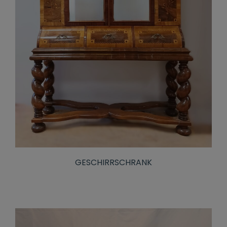
GESCHIRRSCHRANK