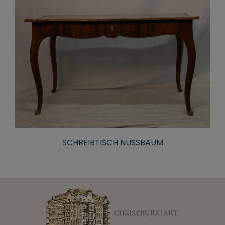
SCHREIBTISCH NUSSBAUM