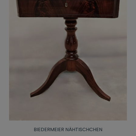
BIEDERMEIER NÄHTISCHCHEN