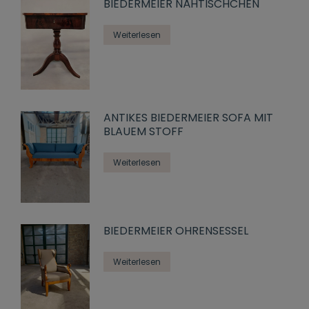
BIEDERMEIER NÄHTISCHCHEN
Weiterlesen
ANTIKES BIEDERMEIER SOFA MIT
BLAUEM STOFF
Weiterlesen
BIEDERMEIER OHRENSESSEL
Weiterlesen