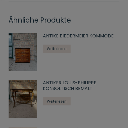
Ähnliche Produkte
ANTIKE BIEDERMEIER KOMMODE
Weiterlesen
ANTIKER LOUIS-PHILIPPE
KONSOLTISCH BEMALT
Weiterlesen