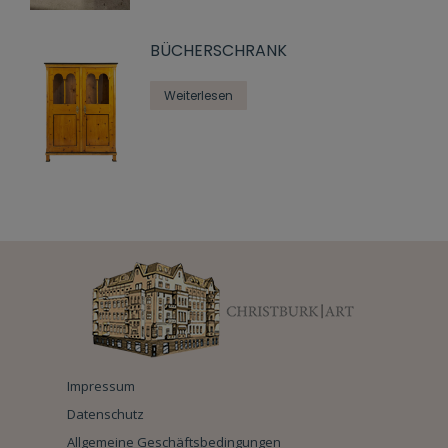
BÜCHERSCHRANK
Weiterlesen
Impressum
Datenschutz
Allgemeine Geschäftsbedingungen