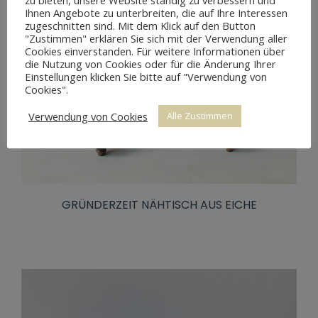
zu bieten, unsere Website ständig zu verbessern und
Ihnen Angebote zu unterbreiten, die auf Ihre Interessen
zugeschnitten sind. Mit dem Klick auf den Button
"Zustimmen" erklären Sie sich mit der Verwendung aller
Cookies einverstanden. Für weitere Informationen über
die Nutzung von Cookies oder für die Änderung Ihrer
Einstellungen klicken Sie bitte auf "Verwendung von
Cookies".
Verwendung von Cookies
Alle Zustimmen
GRÜNDERZEIT NÄHTISCH AUS EICHE