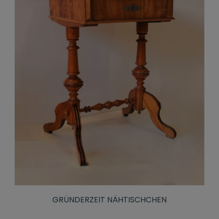
GRÜNDERZEIT NÄHTISCHCHEN