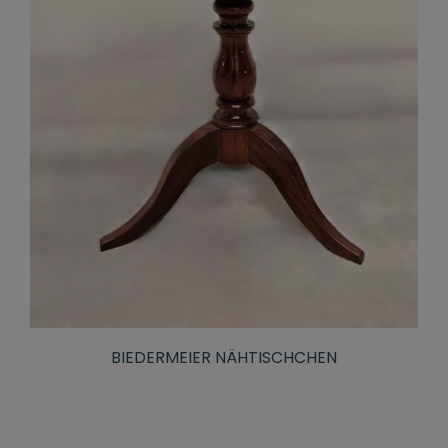
BIEDERMEIER NÄHTISCHCHEN