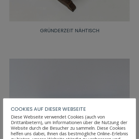
GRÜNDERZEIT NÄHTISCH
COOKIES AUF DIESER WEBSEITE
Diese Webseite verwendet Cookies (auch von
Drittanbietern), um Informationen über die Nutzung der
Website durch die Besucher zu sammeln. Diese Cookies
helfen uns dabei, Ihnen das bestmögliche Online-Erlebnis