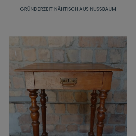
GRÜNDERZEIT NÄHTISCH AUS NUSSBAUM