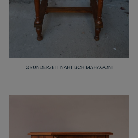
GRÜNDERZEIT NÄHTISCH MAHAGONI