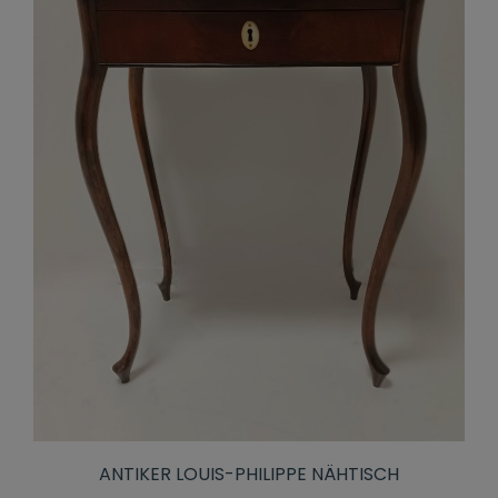
ANTIKER LOUIS-PHILIPPE NÄHTISCH