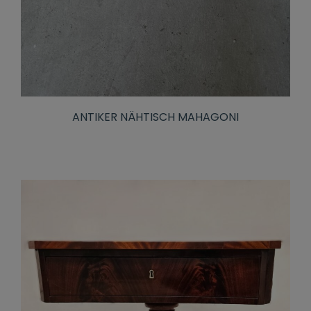
ANTIKER NÄHTISCH MAHAGONI