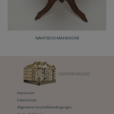
NÄHTISCH MAHAGONI
Impressum
Datenschutz
Allgemeine Geschäftsbedingungen