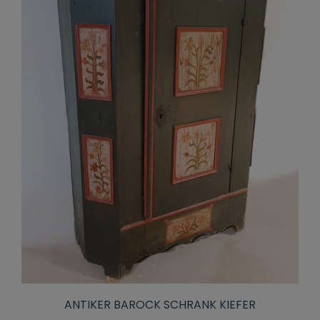
ANTIKER BAROCK SCHRANK KIEFER