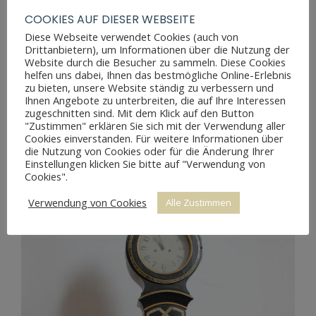
COOKIES AUF DIESER WEBSEITE
Diese Webseite verwendet Cookies (auch von
Drittanbietern), um Informationen über die Nutzung der
Website durch die Besucher zu sammeln. Diese Cookies
helfen uns dabei, Ihnen das bestmögliche Online-Erlebnis
zu bieten, unsere Website ständig zu verbessern und
Ihnen Angebote zu unterbreiten, die auf Ihre Interessen
zugeschnitten sind. Mit dem Klick auf den Button
"Zustimmen" erklären Sie sich mit der Verwendung aller
J. JOHANSEN STANDUHR DÄNEMARK
Cookies einverstanden. Für weitere Informationen über
die Nutzung von Cookies oder für die Änderung Ihrer
Einstellungen klicken Sie bitte auf "Verwendung von
Cookies".
Verwendung von Cookies
Alle Zustimmen