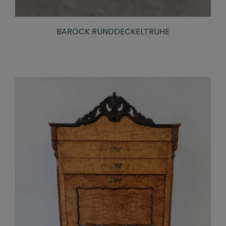
BAROCK RUNDDECKELTRUHE