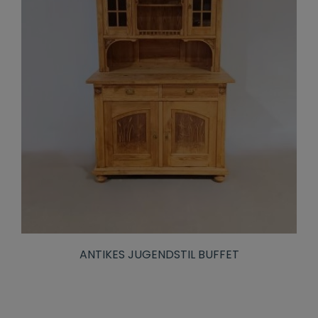
ANTIKES JUGENDSTIL BUFFET