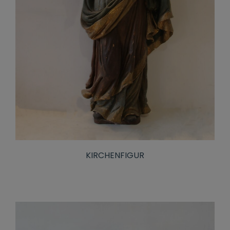
KIRCHENFIGUR