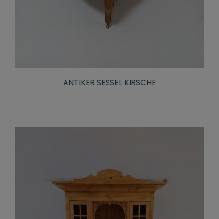
ANTIKER SESSEL KIRSCHE