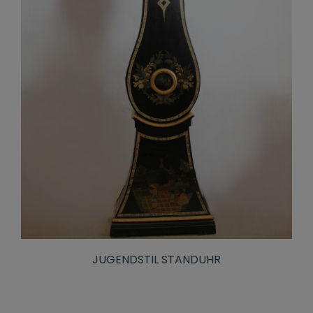
JUGENDSTIL STANDUHR