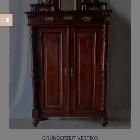
GRÜNDERZEIT VERTIKO