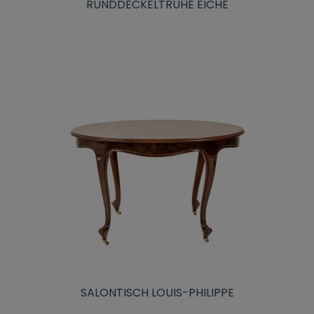
RUNDDECKELTRUHE EICHE
SALONTISCH LOUIS-PHILIPPE