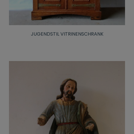
JUGENDSTIL VITRINENSCHRANK