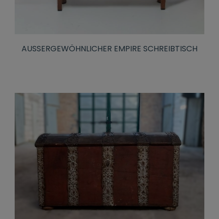
AUSSERGEWÖHNLICHER EMPIRE SCHREIBTISCH