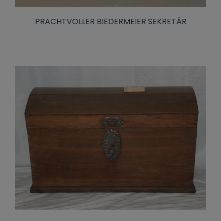
PRACHTVOLLER BIEDERMEIER SEKRETÄR