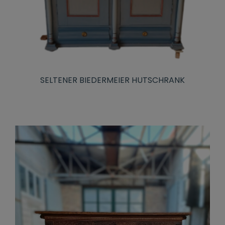
SELTENER BIEDERMEIER HUTSCHRANK