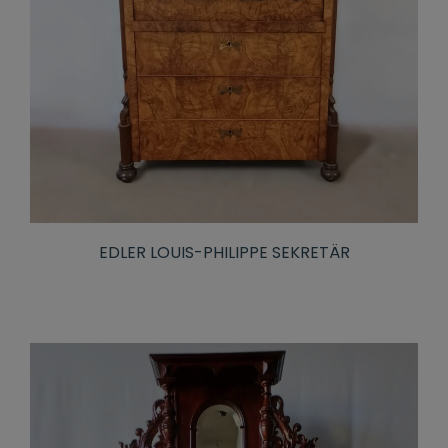
EDLER LOUIS-PHILIPPE SEKRETÄR