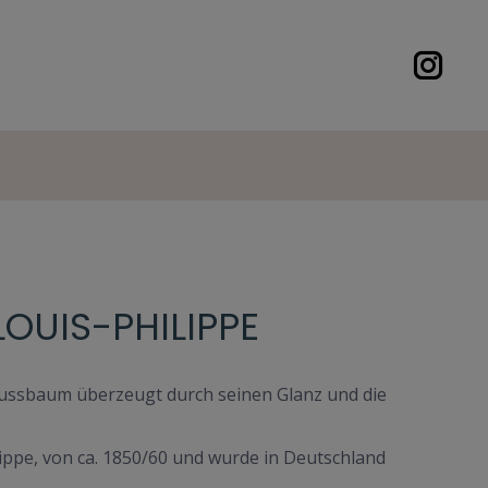
OUIS-PHILIPPE
Nussbaum überzeugt durch seinen Glanz und die
ippe, von ca. 1850/60 und wurde in Deutschland