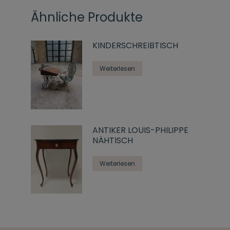
Ähnliche Produkte
KINDERSCHREIBTISCH
Weiterlesen
ANTIKER LOUIS-PHILIPPE
NÄHTISCH
Weiterlesen