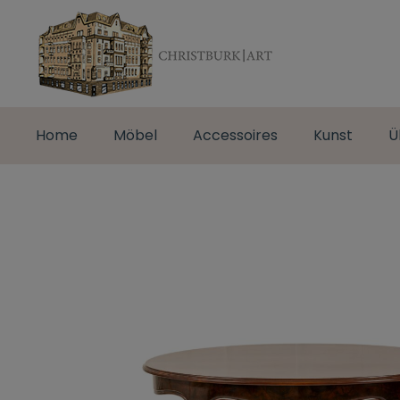
Home
Möbel
Accessoires
Kunst
Ü