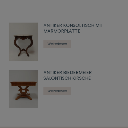
ANTIKER KONSOLTISCH MIT
MARMORPLATTE
Weiterlesen
ANTIKER BIEDERMEIER
SALONTISCH KIRSCHE
Weiterlesen