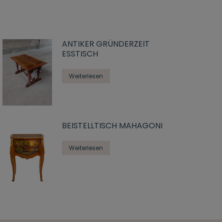
ANTIKER GRÜNDERZEIT
ESSTISCH
Weiterlesen
BEISTELLTISCH MAHAGONI
Weiterlesen