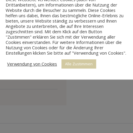
Drittanbietern), um Informationen über die Nutzung der
Website durch die Besucher zu sammeln. Diese Cookies
helfen uns dabei, Ihnen das bestmögliche Online-Erlebnis zu
bieten, unsere Website ständig zu verbessern und Ihnen
Angebote zu unterbreiten, die auf Ihre Interessen
zugeschnitten sind. Mit dem Klick auf den Button
"Zustimmen" erklären Sie sich mit der Verwendung aller
Cookies einverstanden. Für weitere Informationen über die
Nutzung von Cookies oder für die Änderung Ihrer
Einstellungen klicken Sie bitte auf "Verwendung von Cookies".
Verwendung von Cookies
Alle Zustimmen
ppe